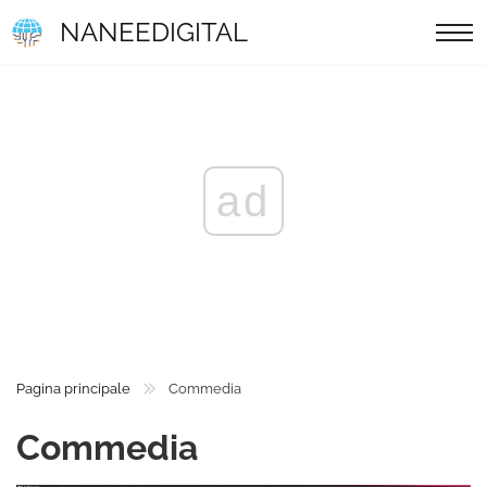
NANEEDIGITAL
ad
Pagina principale
Commedia
Commedia