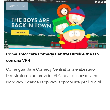
Commedia
Come sbloccare Comedy Central Outside the U.S.
con una VPN
Come guardare Comedy Central online all'estero
Registrati con un provider VPN adatto, consigliamo
NordVPN. Scarica l'app VPN appropriata per il tuo di...