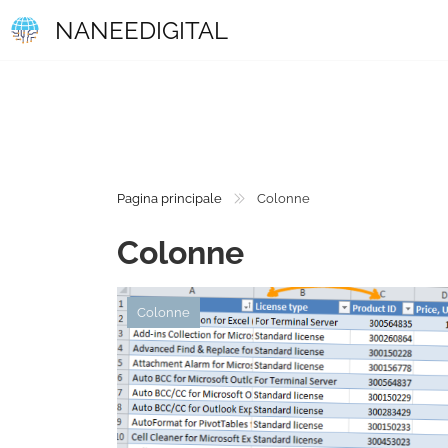
NANEEDIGITAL
Pagina principale
Colonne
Colonne
Colonne