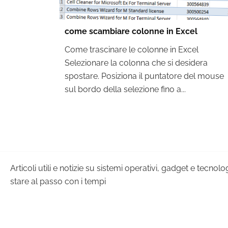
come scambiare colonne in Excel
Come trascinare le colonne in Excel
Selezionare la colonna che si desidera
spostare. Posiziona il puntatore del mouse
sul bordo della selezione fino a...
Articoli utili e notizie su sistemi operativi, gadget e tecnol
stare al passo con i tempi