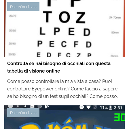
Dai un'occhiata
Controlla se hai bisogno di occhiali con questa
tabella di visione online
Come posso controllare la mia vista a casa? Puoi
controllare Eyepower online? Come faccio a sapere
se ho bisogno di un test sugli occhiali? Come posso...
Dai un'occhiata