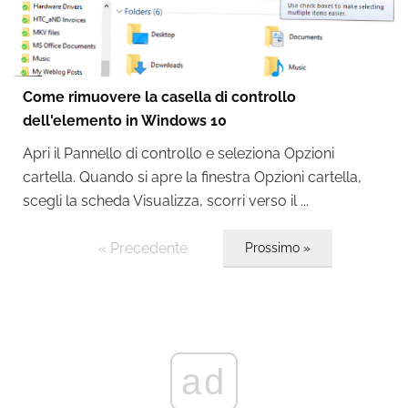
Come rimuovere la casella di controllo
dell'elemento in Windows 10
Apri il Pannello di controllo e seleziona Opzioni
cartella. Quando si apre la finestra Opzioni cartella,
scegli la scheda Visualizza, scorri verso il ...
« Precedente
Prossimo »
ad