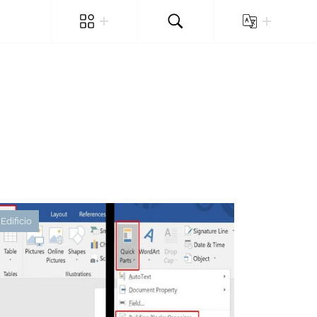
Edificio