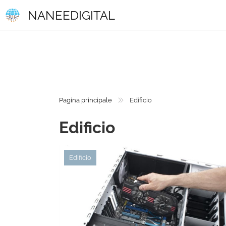
NANEEDIGITAL
Pagina principale
Edificio
Edificio
Edificio