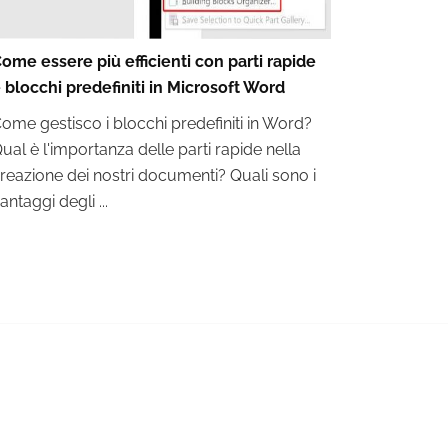
ome essere più efficienti con parti rapide
 blocchi predefiniti in Microsoft Word
ome gestisco i blocchi predefiniti in Word?
ual è l'importanza delle parti rapide nella
reazione dei nostri documenti? Quali sono i
antaggi degli ...