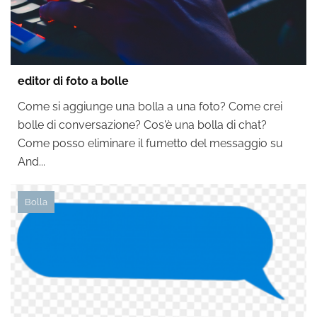
editor di foto a bolle
Come si aggiunge una bolla a una foto? Come crei
bolle di conversazione? Cos'è una bolla di chat?
Come posso eliminare il fumetto del messaggio su
And...
Bolla