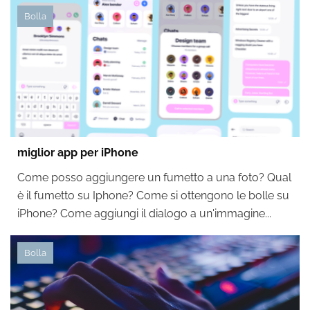
Bolla
miglior app per iPhone
Come posso aggiungere un fumetto a una foto? Qual
è il fumetto su Iphone? Come si ottengono le bolle su
iPhone? Come aggiungi il dialogo a un'immagine...
Bolla