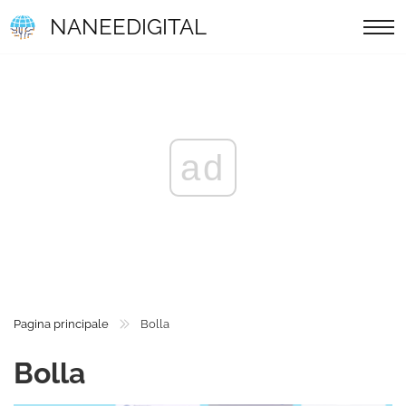
NANEEDIGITAL
ad
Pagina principale
Bolla
Bolla