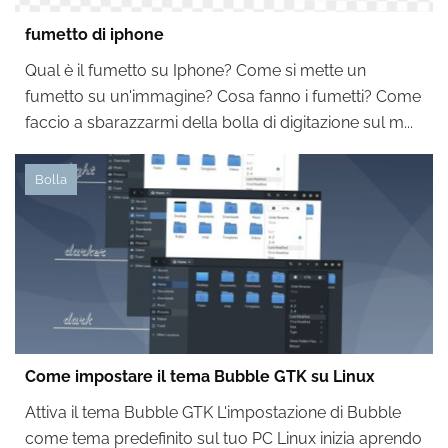
fumetto di iphone
Qual è il fumetto su Iphone? Come si mette un
fumetto su un'immagine? Cosa fanno i fumetti? Come
faccio a sbarazzarmi della bolla di digitazione sul m...
Bolla
Come impostare il tema Bubble GTK su Linux
Attiva il tema Bubble GTK L'impostazione di Bubble
come tema predefinito sul tuo PC Linux inizia aprendo