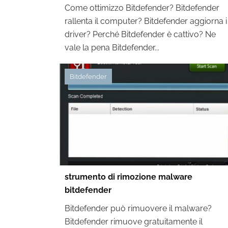
Come ottimizzo Bitdefender? Bitdefender
rallenta il computer? Bitdefender aggiorna i
driver? Perché Bitdefender è cattivo? Ne
vale la pena Bitdefender...
Bitdefender
strumento di rimozione malware
bitdefender
Bitdefender può rimuovere il malware?
Bitdefender rimuove gratuitamente il