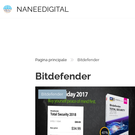
NANEEDIGITAL
Pagina principale
Bitdefender
Bitdefender
Bitdefender