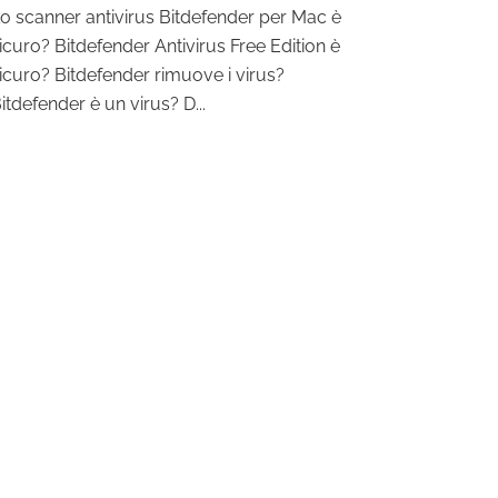
o scanner antivirus Bitdefender per Mac è
icuro? Bitdefender Antivirus Free Edition è
icuro? Bitdefender rimuove i virus?
itdefender è un virus? D...