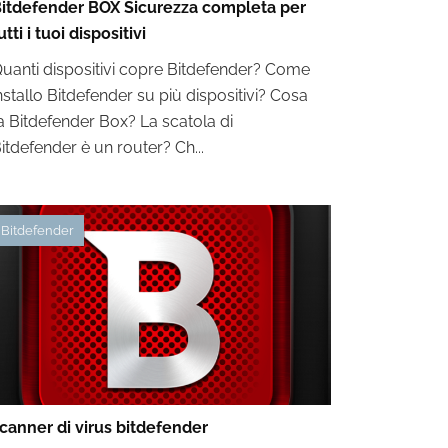
itdefender BOX Sicurezza completa per
utti i tuoi dispositivi
uanti dispositivi copre Bitdefender? Come
nstallo Bitdefender su più dispositivi? Cosa
a Bitdefender Box? La scatola di
itdefender è un router? Ch...
Bitdefender
canner di virus bitdefender