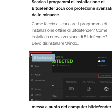
Scarica i programmi di installazione di
Bitdefender 2019 con protezione avanzat
dalle minacce
Come faccio a scaricare il programma di
installazione offline di Bitdefender? Come
installo la nuova versione di Bitdefender?
Devo disinstallare Windo...
Bitdefender
messa a punto del computer bitdefender