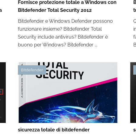
Fornisce protezione totale a Windows con
B
a
Bitdefender Total Security 2012
t
Bitdefender e Windows Defender possono
Q
funzionare insieme? Bitdefender Total
i
Security include antivirus? Bitdefender è
f
buono per Windows? Bitdefender ...
B
Bitdefender
sicurezza totale di bitdefender
s