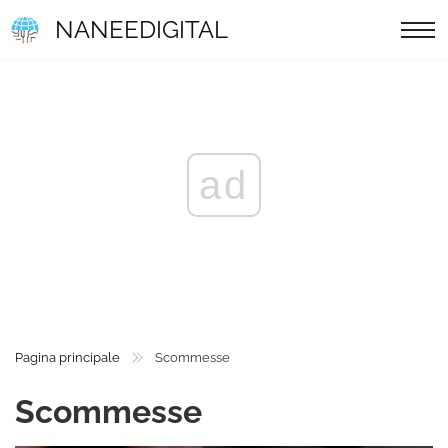
NANEEDIGITAL
ad
Pagina principale
Scommesse
Scommesse