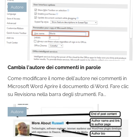
Autore
Cambia l'autore dei commenti in parole
Come modificare il nome dell'autore nei commenti in
Microsoft Word Aprire il documento di Word. Fare clic
su Revisiona nella barra degli strumenti. Fa...
Autore