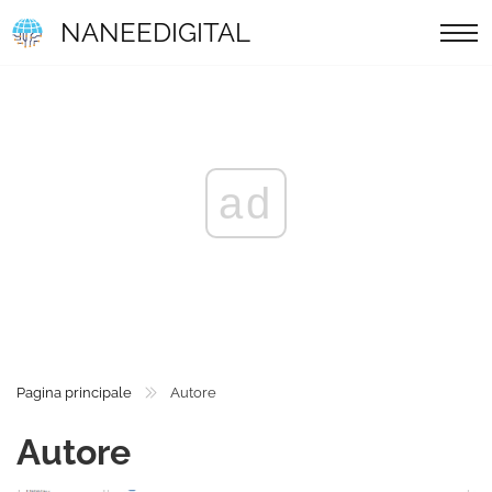
NANEEDIGITAL
ad
Pagina principale
Autore
Autore