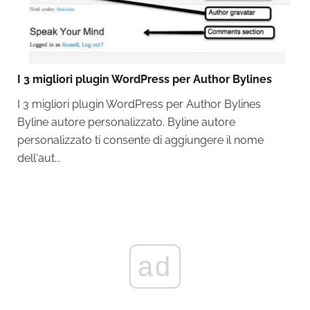
I 3 migliori plugin WordPress per Author Bylines
I 3 migliori plugin WordPress per Author Bylines
Byline autore personalizzato. Byline autore
personalizzato ti consente di aggiungere il nome
dell'aut...
ad