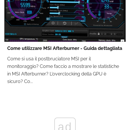
Come utilizzare MSI Afterburner - Guida dettagliata
Come si usa il postbruciatore MSI per il
monitoraggio? Come faccio a mostrare le statistiche
in MSI Afterburner? L'overclocking della GPU è
sicuro? Co...
ad