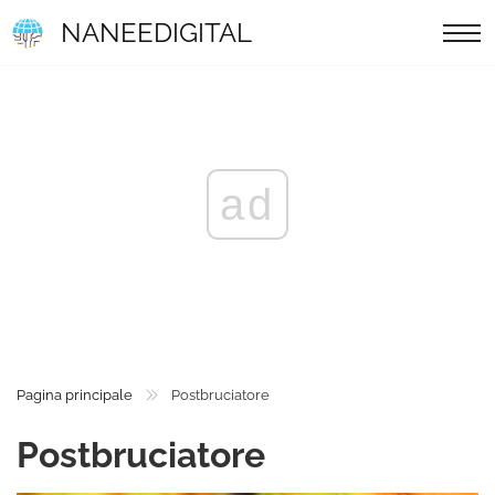
NANEEDIGITAL
ad
Pagina principale
Postbruciatore
Postbruciatore