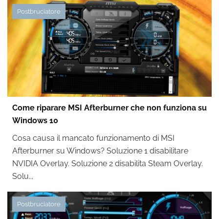
Postbruciatore
Come riparare MSI Afterburner che non funziona su
Windows 10
Cosa causa il mancato funzionamento di MSI
Afterburner su Windows? Soluzione 1 disabilitare
NVIDIA Overlay. Soluzione 2 disabilita Steam Overlay.
Solu...
Postbruciatore