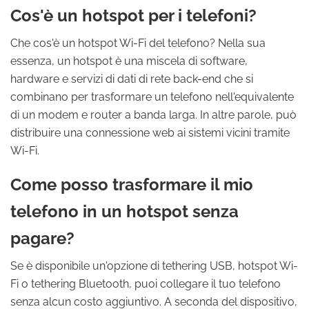
Cos'è un hotspot per i telefoni?
Che cos'è un hotspot Wi-Fi del telefono? Nella sua
essenza, un hotspot è una miscela di software,
hardware e servizi di dati di rete back-end che si
combinano per trasformare un telefono nell'equivalente
di un modem e router a banda larga. In altre parole, può
distribuire una connessione web ai sistemi vicini tramite
Wi-Fi.
Come posso trasformare il mio
telefono in un hotspot senza
pagare?
Se è disponibile un'opzione di tethering USB, hotspot Wi-
Fi o tethering Bluetooth, puoi collegare il tuo telefono
senza alcun costo aggiuntivo. A seconda del dispositivo,