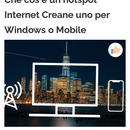
Internet Creane uno per
Windows o Mobile