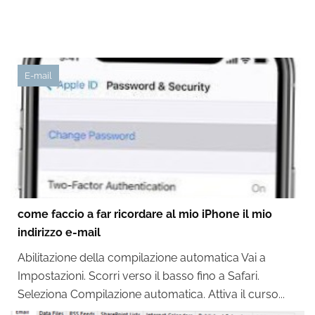
E-mail
come faccio a far ricordare al mio iPhone il mio
indirizzo e-mail
Abilitazione della compilazione automatica Vai a
Impostazioni. Scorri verso il basso fino a Safari.
Seleziona Compilazione automatica. Attiva il curso...