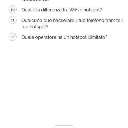
Qual è la differenza tra WiFi e hotspot?
Qualcuno può hackerare il tuo telefono tramite il
tuo hotspot?
Quale operatore ha un hotspot illimitato?