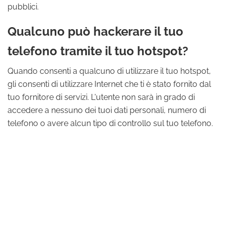
pubblici.
Qualcuno può hackerare il tuo
telefono tramite il tuo hotspot?
Quando consenti a qualcuno di utilizzare il tuo hotspot,
gli consenti di utilizzare Internet che ti è stato fornito dal
tuo fornitore di servizi. L'utente non sarà in grado di
accedere a nessuno dei tuoi dati personali, numero di
telefono o avere alcun tipo di controllo sul tuo telefono.