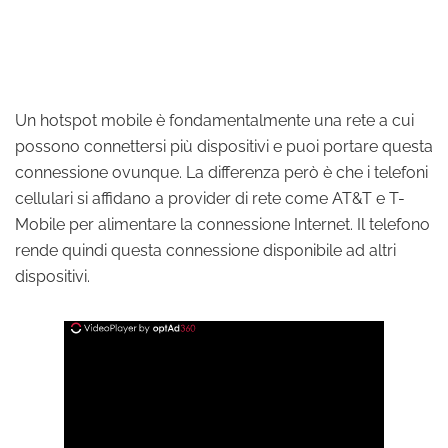
Un hotspot mobile è fondamentalmente una rete a cui
possono connettersi più dispositivi e puoi portare questa
connessione ovunque. La differenza però è che i telefoni
cellulari si affidano a provider di rete come AT&T e T-
Mobile per alimentare la connessione Internet. Il telefono
rende quindi questa connessione disponibile ad altri
dispositivi.