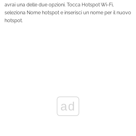
avrai una delle due opzioni. Tocca Hotspot Wi-Fi,
seleziona Nome hotspot e inserisci un nome per il nuovo
hotspot.
ad