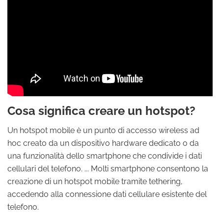
Cosa significa creare un hotspot?
Un hotspot mobile è un punto di accesso wireless ad
hoc creato da un dispositivo hardware dedicato o da
una funzionalità dello smartphone che condivide i dati
cellulari del telefono. ... Molti smartphone consentono la
creazione di un hotspot mobile tramite tethering,
accedendo alla connessione dati cellulare esistente del
telefono.