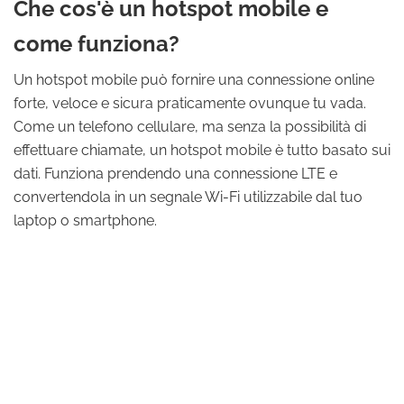
Che cos'è un hotspot mobile e
come funziona?
Un hotspot mobile può fornire una connessione online
forte, veloce e sicura praticamente ovunque tu vada.
Come un telefono cellulare, ma senza la possibilità di
effettuare chiamate, un hotspot mobile è tutto basato sui
dati. Funziona prendendo una connessione LTE e
convertendola in un segnale Wi-Fi utilizzabile dal tuo
laptop o smartphone.