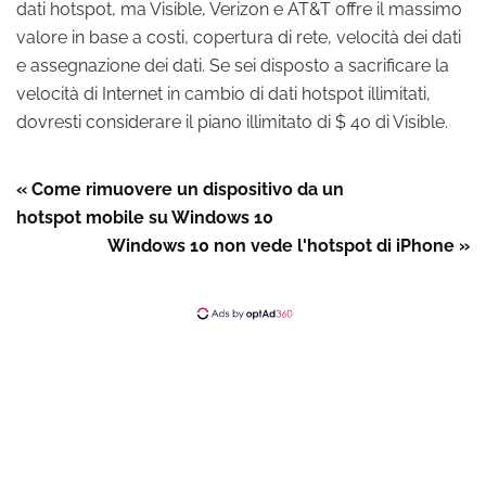
dati hotspot, ma Visible, Verizon e AT&T offre il massimo
valore in base a costi, copertura di rete, velocità dei dati
e assegnazione dei dati. Se sei disposto a sacrificare la
velocità di Internet in cambio di dati hotspot illimitati,
dovresti considerare il piano illimitato di $ 40 di Visible.
« Come rimuovere un dispositivo da un
hotspot mobile su Windows 10
Windows 10 non vede l'hotspot di iPhone »