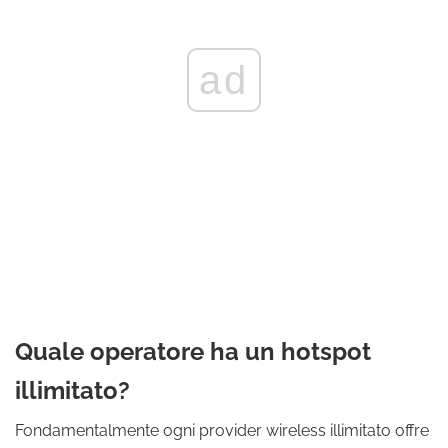
ad
Quale operatore ha un hotspot
illimitato?
Fondamentalmente ogni provider wireless illimitato offre