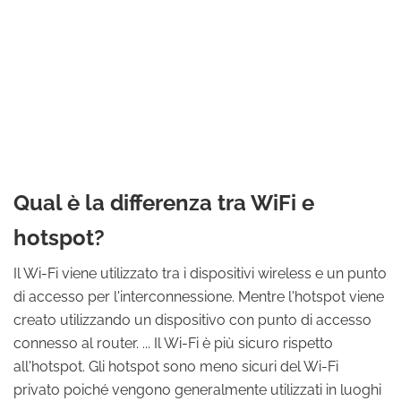
Qual è la differenza tra WiFi e
hotspot?
Il Wi-Fi viene utilizzato tra i dispositivi wireless e un punto
di accesso per l'interconnessione. Mentre l'hotspot viene
creato utilizzando un dispositivo con punto di accesso
connesso al router. ... Il Wi-Fi è più sicuro rispetto
all'hotspot. Gli hotspot sono meno sicuri del Wi-Fi
privato poiché vengono generalmente utilizzati in luoghi