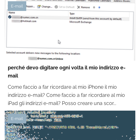
E-mail
perché devo digitare ogni volta il mio indirizzo e-
mail
Come faccio a far ricordare al mio iPhone il mio
indirizzo e-mail? Come faccio a far ricordare al mio
iPad gli indirizzi e-mail? Posso creare una scor...
E-mail