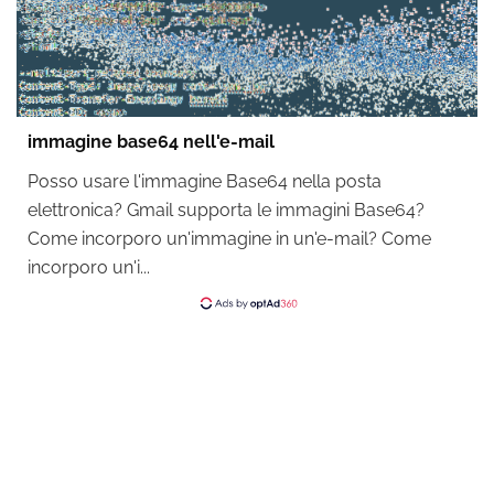
immagine base64 nell'e-mail
Posso usare l'immagine Base64 nella posta
elettronica? Gmail supporta le immagini Base64?
Come incorporo un'immagine in un'e-mail? Come
incorporo un'i...