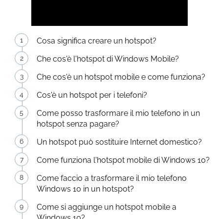
Cosa significa creare un hotspot?
Che cos'è l'hotspot di Windows Mobile?
Che cos'è un hotspot mobile e come funziona?
Cos'è un hotspot per i telefoni?
Come posso trasformare il mio telefono in un
hotspot senza pagare?
Un hotspot può sostituire Internet domestico?
Come funziona l'hotspot mobile di Windows 10?
Come faccio a trasformare il mio telefono
Windows 10 in un hotspot?
Come si aggiunge un hotspot mobile a
Windows 10?