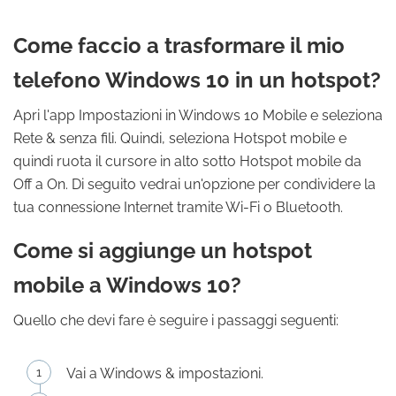
Come faccio a trasformare il mio
telefono Windows 10 in un hotspot?
Apri l'app Impostazioni in Windows 10 Mobile e seleziona
Rete & senza fili. Quindi, seleziona Hotspot mobile e
quindi ruota il cursore in alto sotto Hotspot mobile da
Off a On. Di seguito vedrai un'opzione per condividere la
tua connessione Internet tramite Wi-Fi o Bluetooth.
Come si aggiunge un hotspot
mobile a Windows 10?
Quello che devi fare è seguire i passaggi seguenti:
Vai a Windows & impostazioni.