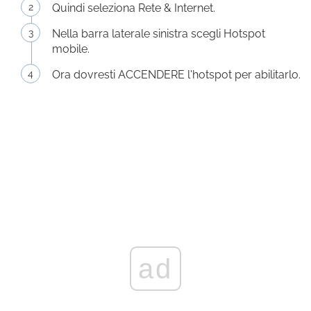
Quindi seleziona Rete & Internet.
Nella barra laterale sinistra scegli Hotspot
mobile.
Ora dovresti ACCENDERE l'hotspot per abilitarlo.
ad