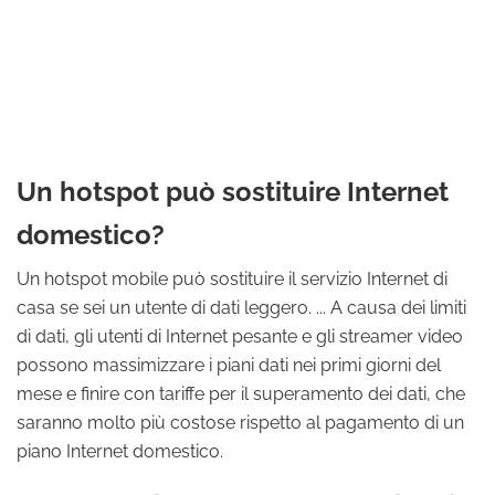
Un hotspot può sostituire Internet
domestico?
Un hotspot mobile può sostituire il servizio Internet di
casa se sei un utente di dati leggero. ... A causa dei limiti
di dati, gli utenti di Internet pesante e gli streamer video
possono massimizzare i piani dati nei primi giorni del
mese e finire con tariffe per il superamento dei dati, che
saranno molto più costose rispetto al pagamento di un
piano Internet domestico.