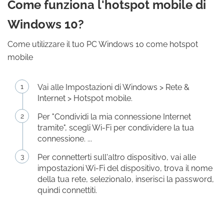
Come funziona l'hotspot mobile di
Windows 10?
Come utilizzare il tuo PC Windows 10 come hotspot
mobile
Vai alle Impostazioni di Windows > Rete &
Internet > Hotspot mobile.
Per "Condividi la mia connessione Internet
tramite", scegli Wi-Fi per condividere la tua
connessione. ...
Per connetterti sull'altro dispositivo, vai alle
impostazioni Wi-Fi del dispositivo, trova il nome
della tua rete, selezionalo, inserisci la password,
quindi connettiti.