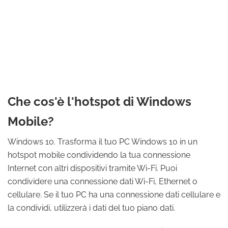
Che cos'è l'hotspot di Windows
Mobile?
Windows 10. Trasforma il tuo PC Windows 10 in un
hotspot mobile condividendo la tua connessione
Internet con altri dispositivi tramite Wi-Fi. Puoi
condividere una connessione dati Wi-Fi, Ethernet o
cellulare. Se il tuo PC ha una connessione dati cellulare e
la condividi, utilizzerà i dati del tuo piano dati.