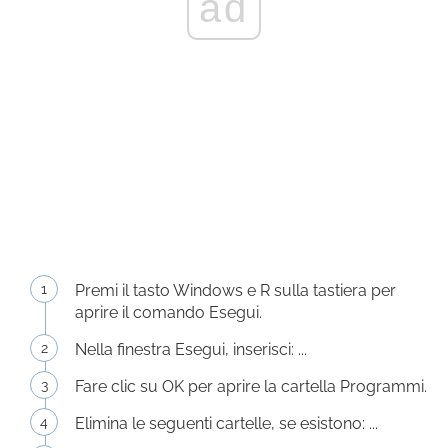
ad
Premi il tasto Windows e R sulla tastiera per
aprire il comando Esegui.
Nella finestra Esegui, inserisci: ...
Fare clic su OK per aprire la cartella Programmi.
Elimina le seguenti cartelle, se esistono: ...