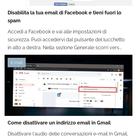
Disabilita la tua email di Facebook e tieni fuori lo
spam
Accedi a Facebook e vai alle impostazioni di
sicurezza. Puoi accedervi dal pulsante del lucchetto
in alto a destra. Nella sezione Generale scorri vers...
E-mail
Come disattivare un indirizzo email in Gmail
Disattivare l'audio delle conversazioni e-mail In Gmail,