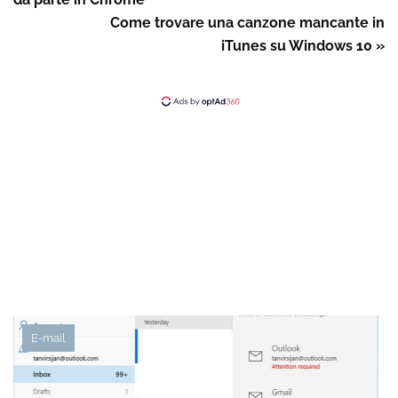
Come trovare una canzone mancante in
iTunes su Windows 10 »
E-mail