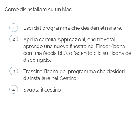
Come disinstallare su un Mac
Esci dal programma che desideri eliminare.
Apri la cartella Applicazioni, che troverai
aprendo una nuova finestra nel Finder (icona
con una faccia blu), o facendo clic sull'icona del
disco rigido.
Trascina l'icona del programma che desideri
disinstallare nel Cestino.
Svuota il cestino.