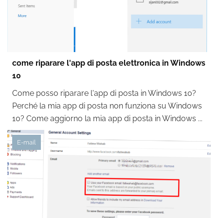
come riparare l'app di posta elettronica in Windows
10
Come posso riparare l'app di posta in Windows 10?
Perché la mia app di posta non funziona su Windows
10? Come aggiorno la mia app di posta in Windows ...
E-mail