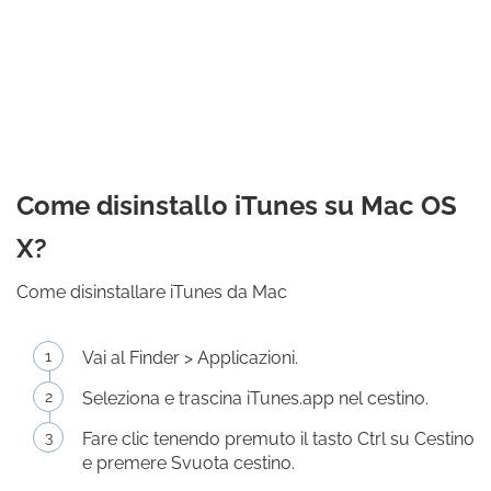
Come disinstallo iTunes su Mac OS
X?
Come disinstallare iTunes da Mac
Vai al Finder > Applicazioni.
Seleziona e trascina iTunes.app nel cestino.
Fare clic tenendo premuto il tasto Ctrl su Cestino
e premere Svuota cestino.