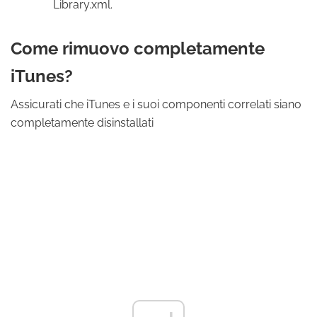
Library.xml.
Come rimuovo completamente
iTunes?
Assicurati che iTunes e i suoi componenti correlati siano
completamente disinstallati