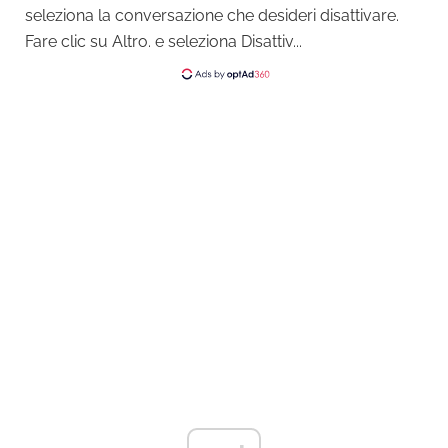
seleziona la conversazione che desideri disattivare.
Fare clic su Altro. e seleziona Disattiv...