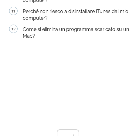
computer?
Perché non riesco a disinstallare iTunes dal mio
computer?
Come si elimina un programma scaricato su un
Mac?