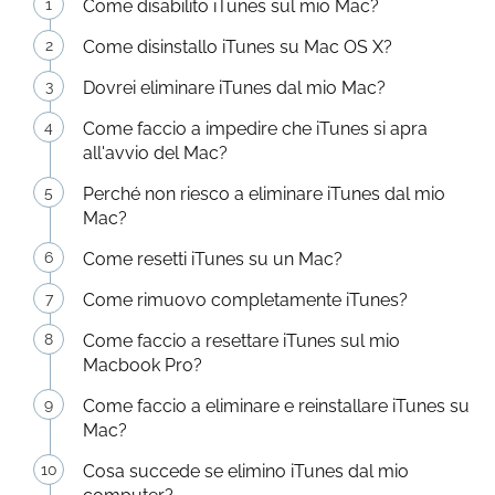
Come disabilito iTunes sul mio Mac?
Come disinstallo iTunes su Mac OS X?
Dovrei eliminare iTunes dal mio Mac?
Come faccio a impedire che iTunes si apra
all'avvio del Mac?
Perché non riesco a eliminare iTunes dal mio
Mac?
Come resetti iTunes su un Mac?
Come rimuovo completamente iTunes?
Come faccio a resettare iTunes sul mio
Macbook Pro?
Come faccio a eliminare e reinstallare iTunes su
Mac?
Cosa succede se elimino iTunes dal mio