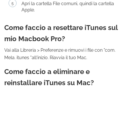
Apri la cartella File comuni, quindi la cartella
Apple.
Come faccio a resettare iTunes sul
mio Macbook Pro?
Vai alla Libreria > Preferenze e rimuovi i file con "com.
Mela. itunes "all'inizio. Riavvia il tuo Mac.
Come faccio a eliminare e
reinstallare iTunes su Mac?