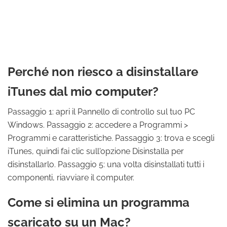
Perché non riesco a disinstallare
iTunes dal mio computer?
Passaggio 1: apri il Pannello di controllo sul tuo PC
Windows. Passaggio 2: accedere a Programmi >
Programmi e caratteristiche. Passaggio 3: trova e scegli
iTunes, quindi fai clic sull'opzione Disinstalla per
disinstallarlo. Passaggio 5: una volta disinstallati tutti i
componenti, riavviare il computer.
Come si elimina un programma
scaricato su un Mac?