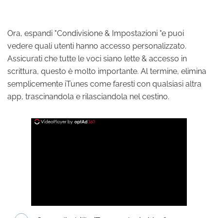
Ora, espandi "Condivisione & Impostazioni "e puoi
vedere quali utenti hanno accesso personalizzato.
Assicurati che tutte le voci siano lette & accesso in
scrittura, questo è molto importante. Al termine, elimina
semplicemente iTunes come faresti con qualsiasi altra
app, trascinandola e rilasciandola nel cestino.