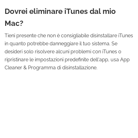
Dovrei eliminare iTunes dal mio
Mac?
Tieni presente che non è consigliabile disinstallare iTunes
in quanto potrebbe danneggiare il tuo sistema. Se
desideri solo risolvere alcuni problemi con iTunes o
ripristinare le impostazioni predefinite dell'app, usa App
Cleaner & Programma di disinstallazione.