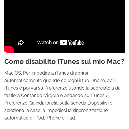
Come disabilito iTunes sul mio Mac?
Mac OS. Per impedire a iTunes di aprirsi
automaticamente quando colleghi il tuo iPhone, apri
iTunes e poi vai su Preferenze usando la scorciatoia da
tastiera Comando-virgola o andando su iTunes >
Preferenze. Quindi, fai clic sulla scheda Dispositivi e
seleziona la casella Impedisci la sincronizzazione
automatica di iPod, iPhone e iPad.