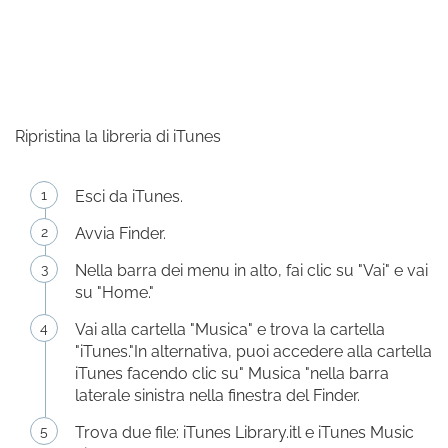
Ripristina la libreria di iTunes
Esci da iTunes.
Avvia Finder.
Nella barra dei menu in alto, fai clic su "Vai" e vai
su "Home."
Vai alla cartella "Musica" e trova la cartella
"iTunes."In alternativa, puoi accedere alla cartella
iTunes facendo clic su" Musica "nella barra
laterale sinistra nella finestra del Finder.
Trova due file: iTunes Library.itl e iTunes Music