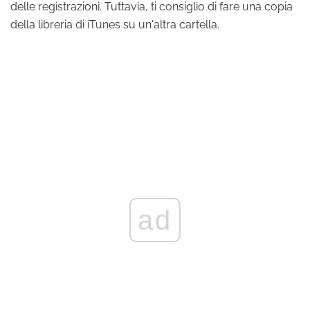
delle registrazioni. Tuttavia, ti consiglio di fare una copia
della libreria di iTunes su un'altra cartella.
ad