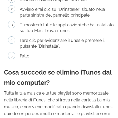
Avvialo e fai clic su "Uninstaller" situato nella
parte sinistra del pannello principale.
Ti mostrerà tutte le applicazioni che hai installato
sul tuo Mac. Trova iTunes.
Fare clic per evidenziare iTunes e premere il
pulsante "Disinstalla".
Fatto!
Cosa succede se elimino iTunes dal
mio computer?
Tutta la tua musica e le tue playlist sono memorizzate
nella libreria di iTunes, che si trova nella cartella La mia
musica, e non viene modificata quando disinstalli iTunes,
quindi non perderai nulla e manterrai le playlist ei nomi