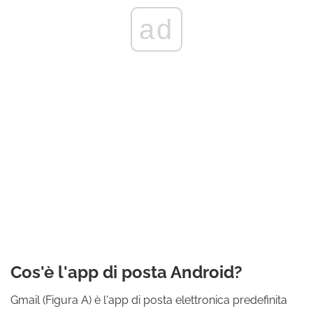
ad
Cos'è l'app di posta Android?
Gmail (Figura A) è l'app di posta elettronica predefinita