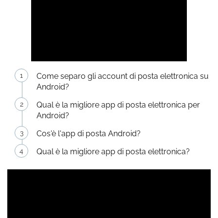
Come separo gli account di posta elettronica su
Android?
Qual è la migliore app di posta elettronica per
Android?
Cos'è l'app di posta Android?
Qual è la migliore app di posta elettronica?