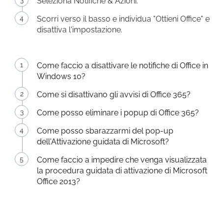
Seleziona Notifiche & Azioni.
Scorri verso il basso e individua "Ottieni Office" e
disattiva l'impostazione.
Come faccio a disattivare le notifiche di Office in
Windows 10?
Come si disattivano gli avvisi di Office 365?
Come posso eliminare i popup di Office 365?
Come posso sbarazzarmi del pop-up
dell'Attivazione guidata di Microsoft?
Come faccio a impedire che venga visualizzata
la procedura guidata di attivazione di Microsoft
Office 2013?