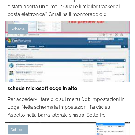
è stata aperta un'e-mail? Qual è il miglior tracker di
posta elettronica? Gmail ha il monitoraggio d...
Schede
schede microsoft edge in alto
Per accedervi, fare clic sul menu &gt; Impostazioni in
Edge. Nella schermata Impostazioni, fai clic su
Aspetto nella barra laterale sinistra. Sotto Pe...
Schede