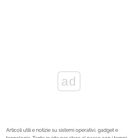
ad
Articoli utili e notizie su sistemi operativi, gadget e