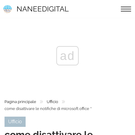
NANEEDIGITAL
ad
Pagina principale
Ufficio
come disattivare le notifiche di microsoft office ''
Ufficio
come disattivare le