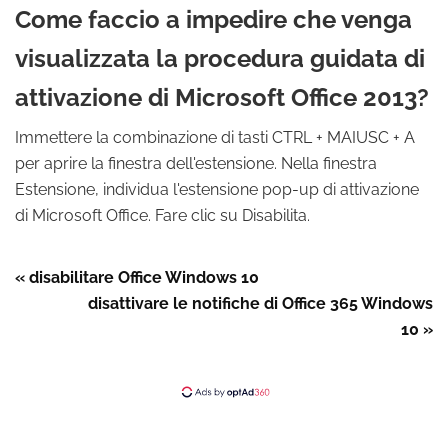
Come faccio a impedire che venga
visualizzata la procedura guidata di
attivazione di Microsoft Office 2013?
Immettere la combinazione di tasti CTRL + MAIUSC + A
per aprire la finestra dell'estensione. Nella finestra
Estensione, individua l'estensione pop-up di attivazione
di Microsoft Office. Fare clic su Disabilita.
« disabilitare Office Windows 10
disattivare le notifiche di Office 365 Windows
10 »