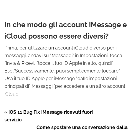
In che modo gli account iMessage e
iCloud possono essere diversi?
Prima, per utilizzare un account iCloud diverso per i
messaggi, andavi su "Messaggi" in Impostazioni, tocca
"Invia & Ricevi, "tocca il tuo ID Apple in alto, quindi"
Esci."Successivamente, puoi semplicemente toccare"
Usa il tuo ID Apple per iMessage "dalle impostazioni
principali di" Messaggi "per accedere a un altro account
iCloud.
« iOS 11 Bug Fix iMessage ricevuti fuori
servizio
Come spostare una conversazione dalla