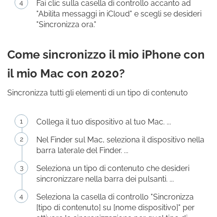
Fai clic sulla casella di controllo accanto ad
"Abilita messaggi in iCloud" e scegli se desideri
"Sincronizza ora."
Come sincronizzo il mio iPhone con
il mio Mac con 2020?
Sincronizza tutti gli elementi di un tipo di contenuto
Collega il tuo dispositivo al tuo Mac. ...
Nel Finder sul Mac, seleziona il dispositivo nella
barra laterale del Finder. ...
Seleziona un tipo di contenuto che desideri
sincronizzare nella barra dei pulsanti. ...
Seleziona la casella di controllo "Sincronizza
[tipo di contenuto] su [nome dispositivo]" per