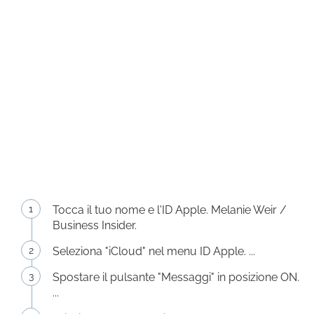
Tocca il tuo nome e l'ID Apple. Melanie Weir /
Business Insider.
Seleziona "iCloud" nel menu ID Apple. ...
Spostare il pulsante "Messaggi" in posizione ON.
...