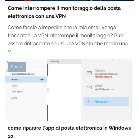
Come interrompere il monitoraggio della posta
elettronica con una VPN
Come faccio a impedire che la mia email venga
tracciata? La VPN interrompe il monitoraggio? Puoi
essere rintracciato se usi una VPN? In che modo una
V...
E-mail
come riparare l'app di posta elettronica in Windows
10