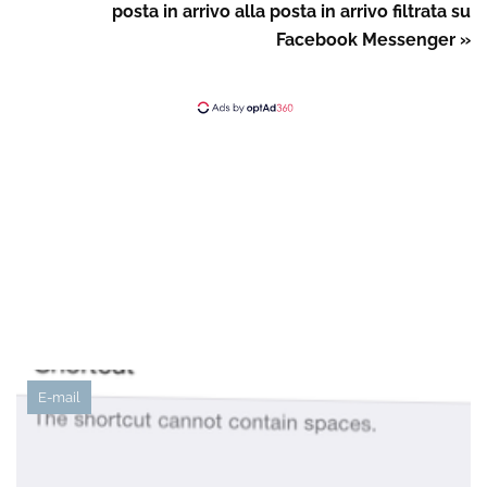
posta in arrivo alla posta in arrivo filtrata su
Facebook Messenger »
E-mail