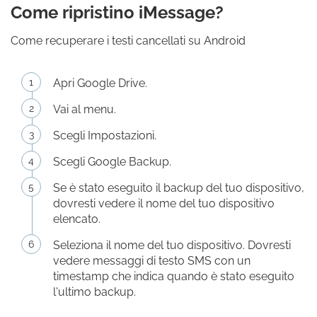
Come ripristino iMessage?
Come recuperare i testi cancellati su Android
Apri Google Drive.
Vai al menu.
Scegli Impostazioni.
Scegli Google Backup.
Se è stato eseguito il backup del tuo dispositivo,
dovresti vedere il nome del tuo dispositivo
elencato.
Seleziona il nome del tuo dispositivo. Dovresti
vedere messaggi di testo SMS con un
timestamp che indica quando è stato eseguito
l'ultimo backup.