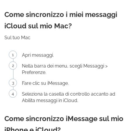
Come sincronizzo i miei messaggi
iCloud sul mio Mac?
Sul tuo Mac
Apri messaggi.
Nella barra dei menu, scegli Messaggi >
Preferenze.
Fare clic su iMessage.
Seleziona la casella di controllo accanto ad
Abilita messaggi in iCloud.
Come sincronizzo iMessage sul mio
iPhone e iCloud?