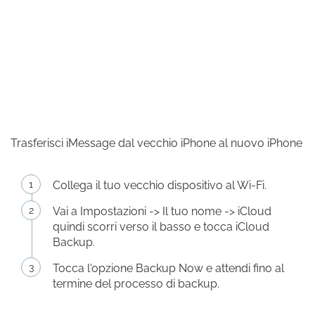
Trasferisci iMessage dal vecchio iPhone al nuovo iPhone
Collega il tuo vecchio dispositivo al Wi-Fi.
Vai a Impostazioni -> Il tuo nome -> iCloud
quindi scorri verso il basso e tocca iCloud
Backup.
Tocca l'opzione Backup Now e attendi fino al
termine del processo di backup.