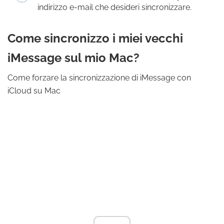
indirizzo e-mail che desideri sincronizzare.
Come sincronizzo i miei vecchi
iMessage sul mio Mac?
Come forzare la sincronizzazione di iMessage con
iCloud su Mac