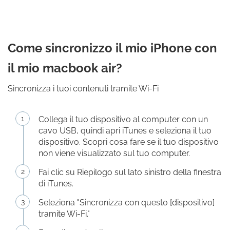
Come sincronizzo il mio iPhone con
il mio macbook air?
Sincronizza i tuoi contenuti tramite Wi-Fi
Collega il tuo dispositivo al computer con un
cavo USB, quindi apri iTunes e seleziona il tuo
dispositivo. Scopri cosa fare se il tuo dispositivo
non viene visualizzato sul tuo computer.
Fai clic su Riepilogo sul lato sinistro della finestra
di iTunes.
Seleziona "Sincronizza con questo [dispositivo]
tramite Wi-Fi."