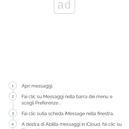
ad
Apri messaggi.
Fai clic su Messaggi nella barra dei menu e
scegli Preferenze ..
Fai clic sulla scheda iMessage nella finestra.
A destra di Abilita messaggi in iCloud, fai clic su