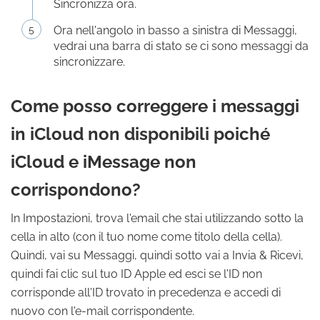
Sincronizza ora.
Ora nell'angolo in basso a sinistra di Messaggi,
vedrai una barra di stato se ci sono messaggi da
sincronizzare.
Come posso correggere i messaggi
in iCloud non disponibili poiché
iCloud e iMessage non
corrispondono?
In Impostazioni, trova l'email che stai utilizzando sotto la
cella in alto (con il tuo nome come titolo della cella).
Quindi, vai su Messaggi, quindi sotto vai a Invia & Ricevi,
quindi fai clic sul tuo ID Apple ed esci se l'ID non
corrisponde all'ID trovato in precedenza e accedi di
nuovo con l'e-mail corrispondente.