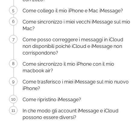
Come collego il mio iPhone e Mac iMessage?
Come sincronizzo i miei vecchi iMessage sul mio
Mac?
Come posso correggere i messaggi in iCloud
non disponibili poiché iCloud e iMessage non
corrispondono?
Come sincronizzo il mio iPhone con il mio
macbook air?
Come trasferisco i miei iMessage sul mio nuovo
iPhone?
Come ripristino iMessage?
In che modo gli account iMessage e iCloud
possono essere diversi?