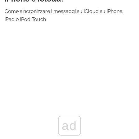
Come sincronizzare i messaggi su iCloud su iPhone,
iPad o iPod Touch
ad