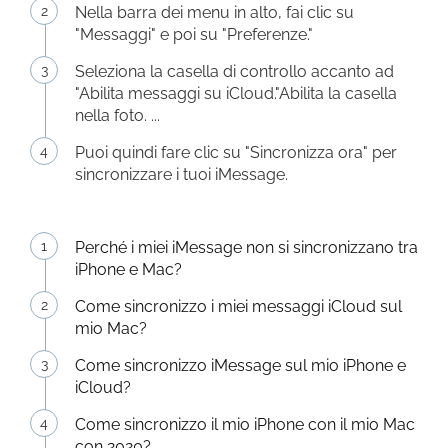
Nella barra dei menu in alto, fai clic su
"Messaggi" e poi su "Preferenze."
Seleziona la casella di controllo accanto ad
"Abilita messaggi su iCloud."Abilita la casella
nella foto. ...
Puoi quindi fare clic su "Sincronizza ora" per
sincronizzare i tuoi iMessage.
Perché i miei iMessage non si sincronizzano tra
iPhone e Mac?
Come sincronizzo i miei messaggi iCloud sul
mio Mac?
Come sincronizzo iMessage sul mio iPhone e
iCloud?
Come sincronizzo il mio iPhone con il mio Mac
con 2020?