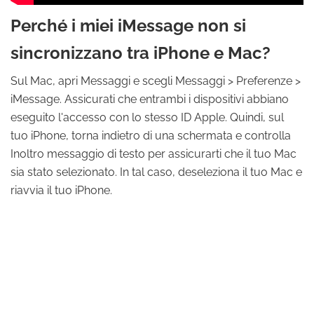
Perché i miei iMessage non si
sincronizzano tra iPhone e Mac?
Sul Mac, apri Messaggi e scegli Messaggi > Preferenze >
iMessage. Assicurati che entrambi i dispositivi abbiano
eseguito l'accesso con lo stesso ID Apple. Quindi, sul
tuo iPhone, torna indietro di una schermata e controlla
Inoltro messaggio di testo per assicurarti che il tuo Mac
sia stato selezionato. In tal caso, deseleziona il tuo Mac e
riavvia il tuo iPhone.