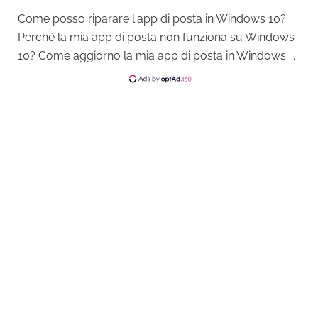
Come posso riparare l'app di posta in Windows 10?
Perché la mia app di posta non funziona su Windows
10? Come aggiorno la mia app di posta in Windows ...