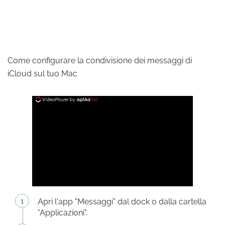
Come configurare la condivisione dei messaggi di
iCloud sul tuo Mac
Apri l'app "Messaggi" dal dock o dalla cartella
"Applicazioni".