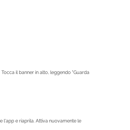
. Tocca il banner in alto, leggendo "Guarda
te l'app e riaprila. Attiva nuovamente le