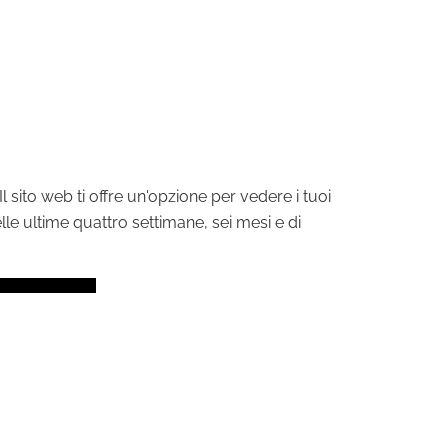
Il sito web ti offre un'opzione per vedere i tuoi
nelle ultime quattro settimane, sei mesi e di