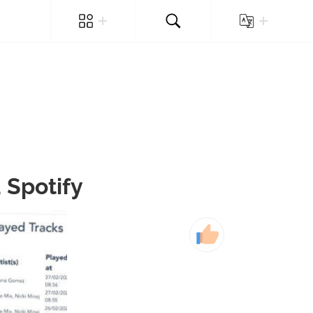
 Spotify