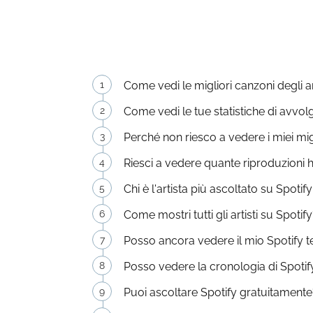
Come vedi le migliori canzoni degli ar
Come vedi le tue statistiche di avvol
Perché non riesco a vedere i miei migli
Riesci a vedere quante riproduzioni 
Chi è l'artista più ascoltato su Spotif
Come mostri tutti gli artisti su Spotif
Posso ancora vedere il mio Spotify t
Posso vedere la cronologia di Spotif
Puoi ascoltare Spotify gratuitamente