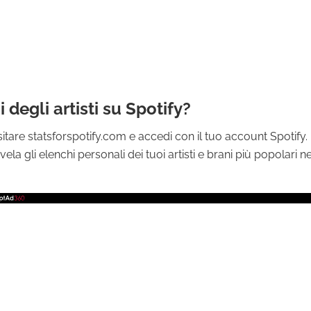
degli artisti su Spotify?
isitare statsforspotify.com e accedi con il tuo account Spotify. 
 svela gli elenchi personali dei tuoi artisti e brani più popolari 