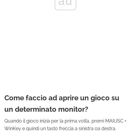
ad
Come faccio ad aprire un gioco su
un determinato monitor?
Quando il gioco inizia per la prima volta, premi MAIUSC +
WinKey e quindi un tasto freccia a sinistra oa destra.