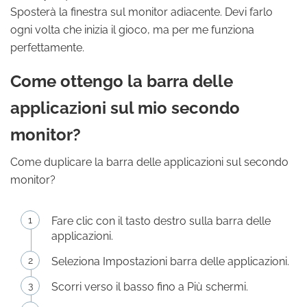
Sposterà la finestra sul monitor adiacente. Devi farlo
ogni volta che inizia il gioco, ma per me funziona
perfettamente.
Come ottengo la barra delle
applicazioni sul mio secondo
monitor?
Come duplicare la barra delle applicazioni sul secondo
monitor?
Fare clic con il tasto destro sulla barra delle
applicazioni.
Seleziona Impostazioni barra delle applicazioni.
Scorri verso il basso fino a Più schermi.