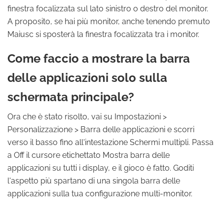
finestra focalizzata sul lato sinistro o destro del monitor.
A proposito, se hai più monitor, anche tenendo premuto
Maiusc si sposterà la finestra focalizzata tra i monitor.
Come faccio a mostrare la barra
delle applicazioni solo sulla
schermata principale?
Ora che è stato risolto, vai su Impostazioni >
Personalizzazione > Barra delle applicazioni e scorri
verso il basso fino all'intestazione Schermi multipli. Passa
a Off il cursore etichettato Mostra barra delle
applicazioni su tutti i display, e il gioco è fatto. Goditi
l'aspetto più spartano di una singola barra delle
applicazioni sulla tua configurazione multi-monitor.