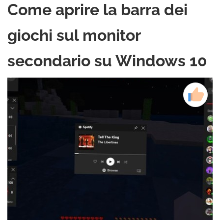
Come aprire la barra dei
giochi sul monitor
secondario su Windows 10