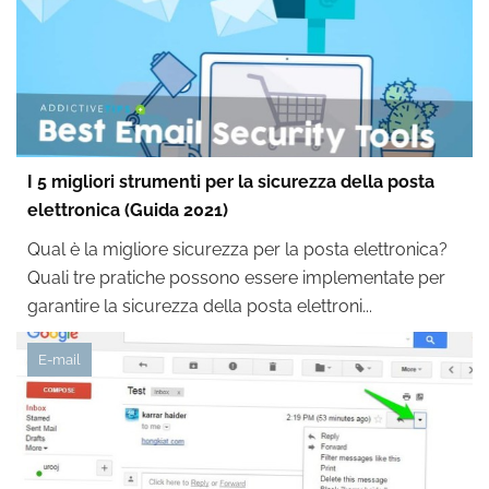
I 5 migliori strumenti per la sicurezza della posta
elettronica (Guida 2021)
Qual è la migliore sicurezza per la posta elettronica?
Quali tre pratiche possono essere implementate per
garantire la sicurezza della posta elettroni...
E-mail