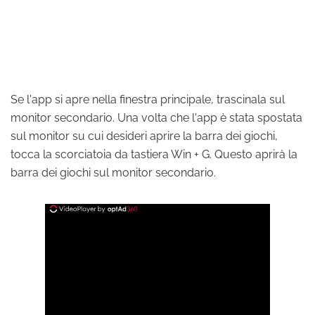
Se l'app si apre nella finestra principale, trascinala sul
monitor secondario. Una volta che l'app è stata spostata
sul monitor su cui desideri aprire la barra dei giochi,
tocca la scorciatoia da tastiera Win + G. Questo aprirà la
barra dei giochi sul monitor secondario.