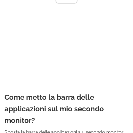
Come metto la barra delle
applicazioni sul mio secondo
monitor?
Sposta la barra delle applicazioni sul secondo monitor