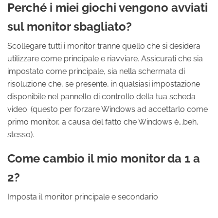
Perché i miei giochi vengono avviati
sul monitor sbagliato?
Scollegare tutti i monitor tranne quello che si desidera
utilizzare come principale e riavviare. Assicurati che sia
impostato come principale, sia nella schermata di
risoluzione che, se presente, in qualsiasi impostazione
disponibile nel pannello di controllo della tua scheda
video. (questo per forzare Windows ad accettarlo come
primo monitor, a causa del fatto che Windows è...beh,
stesso).
Come cambio il mio monitor da 1 a
2?
Imposta il monitor principale e secondario