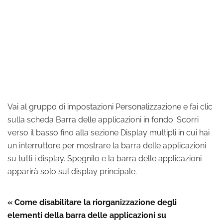
Vai al gruppo di impostazioni Personalizzazione e fai clic
sulla scheda Barra delle applicazioni in fondo. Scorri
verso il basso fino alla sezione Display multipli in cui hai
un interruttore per mostrare la barra delle applicazioni
su tutti i display. Spegnilo e la barra delle applicazioni
apparirà solo sul display principale.
« Come disabilitare la riorganizzazione degli
elementi della barra delle applicazioni su