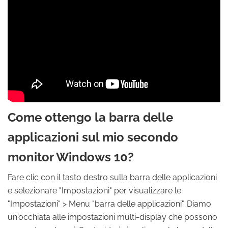
Come ottengo la barra delle
applicazioni sul mio secondo
monitor Windows 10?
Fare clic con il tasto destro sulla barra delle applicazioni
e selezionare "Impostazioni" per visualizzare le
"Impostazioni" > Menu "barra delle applicazioni". Diamo
un'occhiata alle impostazioni multi-display che possono