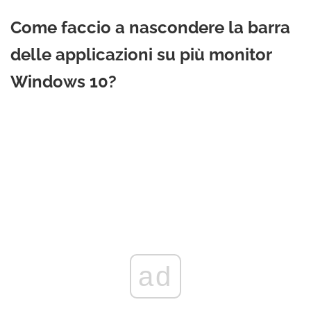
Come faccio a nascondere la barra
delle applicazioni su più monitor
Windows 10?
ad