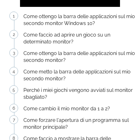
Come ottengo la barra delle applicazioni sul mio
secondo monitor Windows 10?
Come faccio ad aprire un gioco su un
determinato monitor?
Come ottengo la barra delle applicazioni sul mio
secondo monitor?
Come metto la barra delle applicazioni sul mio
secondo monitor?
Perché i miei giochi vengono avviati sul monitor
sbagliato?
Come cambio il mio monitor da 1 a 2?
Come forzare l'apertura di un programma sul
monitor principale?
Come faccio a mostrare la barra delle