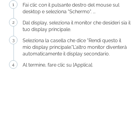
Fai clic con il pulsante destro del mouse sul
desktop e seleziona "Schermo". ...
Dal display, seleziona il monitor che desideri sia il
tuo display principale.
Seleziona la casella che dice "Rendi questo il
mio display principale."L'altro monitor diventerà
automaticamente il display secondario.
Al termine, fare clic su [Applica].