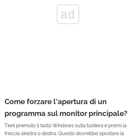
ad
Come forzare l'apertura di un
programma sul monitor principale?
Tieni premuto il tasto Windows sulla tastiera e premi la
freccia sinistra o destra. Questo dovrebbe spostare la