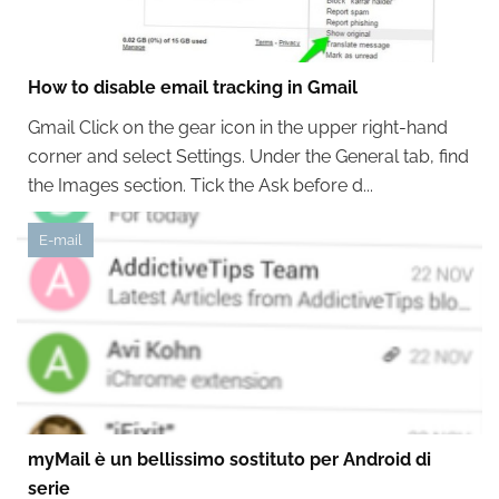
How to disable email tracking in Gmail
Gmail Click on the gear icon in the upper right-hand
corner and select Settings. Under the General tab, find
the Images section. Tick the Ask before d...
E-mail
myMail è un bellissimo sostituto per Android di
serie