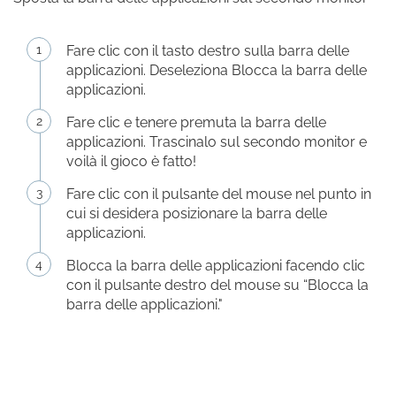
Fare clic con il tasto destro sulla barra delle
applicazioni. Deseleziona Blocca la barra delle
applicazioni.
Fare clic e tenere premuta la barra delle
applicazioni. Trascinalo sul secondo monitor e
voilà il gioco è fatto!
Fare clic con il pulsante del mouse nel punto in
cui si desidera posizionare la barra delle
applicazioni.
Blocca la barra delle applicazioni facendo clic
con il pulsante destro del mouse su “Blocca la
barra delle applicazioni."