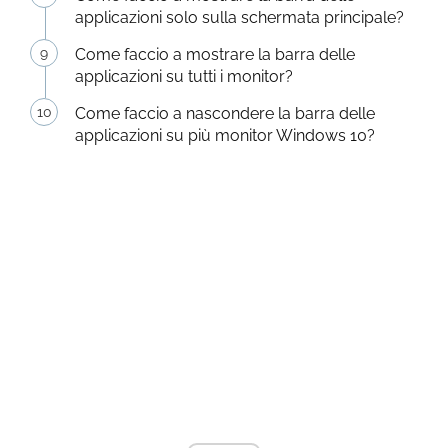
applicazioni solo sulla schermata principale?
Come faccio a mostrare la barra delle
applicazioni su tutti i monitor?
Come faccio a nascondere la barra delle
applicazioni su più monitor Windows 10?