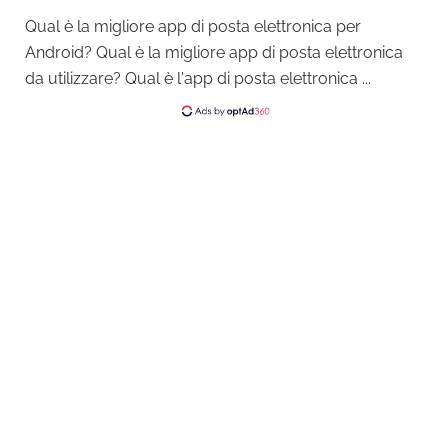
Qual è la migliore app di posta elettronica per
Android? Qual è la migliore app di posta elettronica
da utilizzare? Qual è l'app di posta elettronica ...