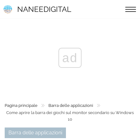
NANEEDIGITAL
ad
Pagina principale
Barra delle applicazioni
Come aprire la barra dei giochi sul monitor secondario su Windows
10
Barra delle applicazioni