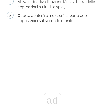
Attiva o disattiva l'opzione Mostra barra delle
applicazioni su tutti i display.
Questo abiliterà e mostrerà la barra delle
applicazioni sul secondo monitor.
ad