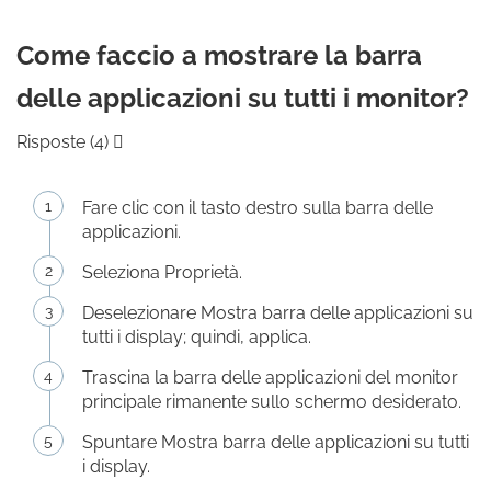
Come faccio a mostrare la barra
delle applicazioni su tutti i monitor?
Risposte (4) 
Fare clic con il tasto destro sulla barra delle
applicazioni.
Seleziona Proprietà.
Deselezionare Mostra barra delle applicazioni su
tutti i display; quindi, applica.
Trascina la barra delle applicazioni del monitor
principale rimanente sullo schermo desiderato.
Spuntare Mostra barra delle applicazioni su tutti
i display.