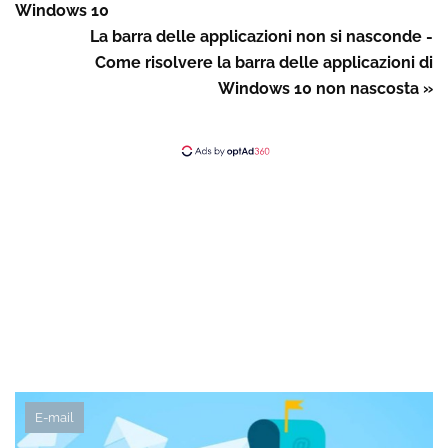
Windows 10
La barra delle applicazioni non si nasconde -
Come risolvere la barra delle applicazioni di
Windows 10 non nascosta »
E-mail