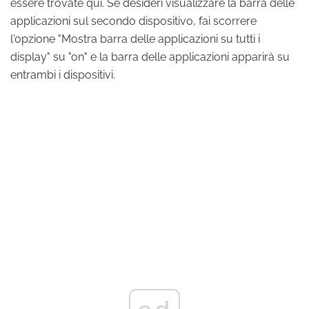
essere trovate qui. Se desideri visualizzare la barra delle
applicazioni sul secondo dispositivo, fai scorrere
l'opzione "Mostra barra delle applicazioni su tutti i
display" su "on" e la barra delle applicazioni apparirà su
entrambi i dispositivi.