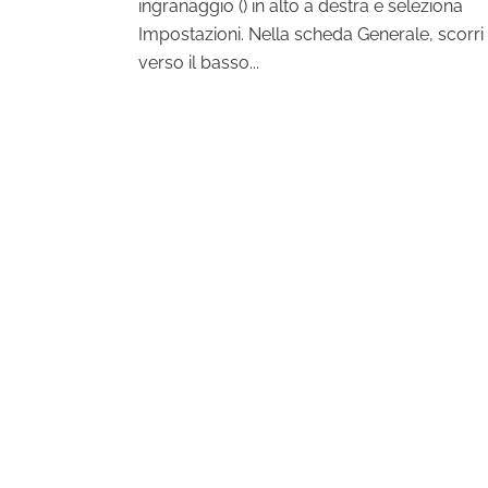
ingranaggio () in alto a destra e seleziona
Impostazioni. Nella scheda Generale, scorri
verso il basso...