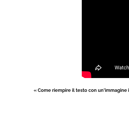
« Come riempire il testo con un'immagine