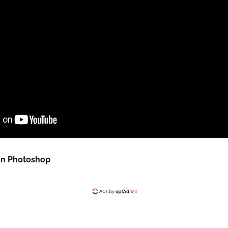
 in Photoshop