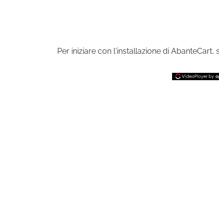
Per iniziare con l'installazione di AbanteCart,