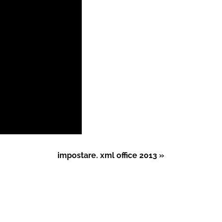
impostare. xml office 2013 »