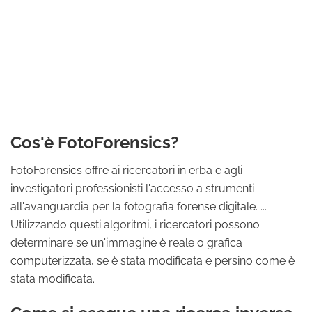
Cos'è FotoForensics?
FotoForensics offre ai ricercatori in erba e agli
investigatori professionisti l'accesso a strumenti
all'avanguardia per la fotografia forense digitale. ...
Utilizzando questi algoritmi, i ricercatori possono
determinare se un'immagine è reale o grafica
computerizzata, se è stata modificata e persino come è
stata modificata.