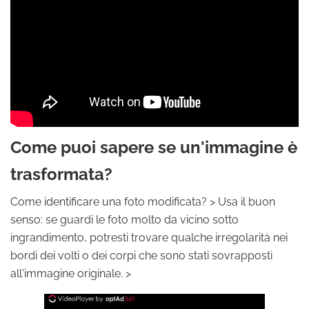
Come puoi sapere se un'immagine è
trasformata?
Come identificare una foto modificata? > Usa il buon
senso: se guardi le foto molto da vicino sotto
ingrandimento, potresti trovare qualche irregolarità nei
bordi dei volti o dei corpi che sono stati sovrapposti
all'immagine originale. >