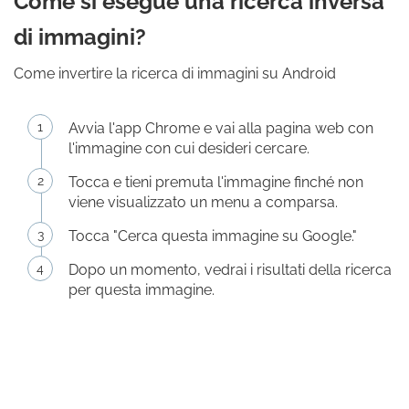
Come si esegue una ricerca inversa
di immagini?
Come invertire la ricerca di immagini su Android
Avvia l'app Chrome e vai alla pagina web con
l'immagine con cui desideri cercare.
Tocca e tieni premuta l'immagine finché non
viene visualizzato un menu a comparsa.
Tocca "Cerca questa immagine su Google."
Dopo un momento, vedrai i risultati della ricerca
per questa immagine.