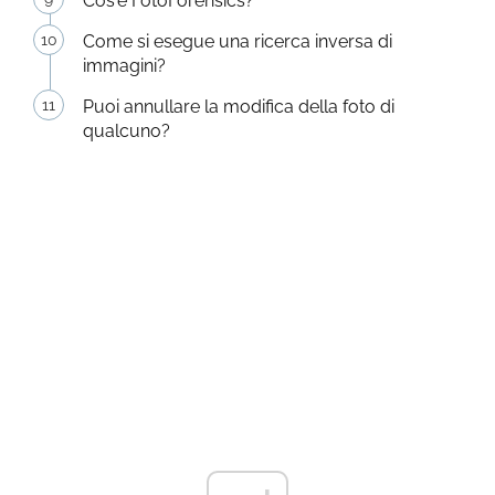
Cos'è FotoForensics?
Come si esegue una ricerca inversa di
immagini?
Puoi annullare la modifica della foto di
qualcuno?