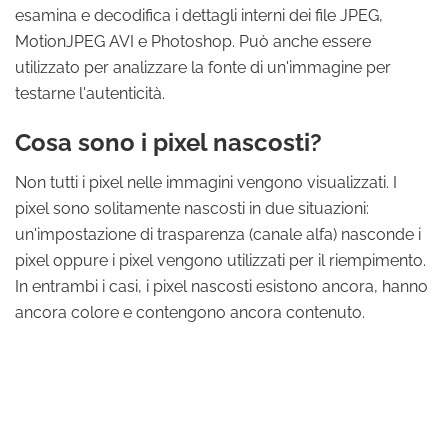
esamina e decodifica i dettagli interni dei file JPEG,
MotionJPEG AVI e Photoshop. Può anche essere
utilizzato per analizzare la fonte di un'immagine per
testarne l'autenticità.
Cosa sono i pixel nascosti?
Non tutti i pixel nelle immagini vengono visualizzati. I
pixel sono solitamente nascosti in due situazioni:
un'impostazione di trasparenza (canale alfa) nasconde i
pixel oppure i pixel vengono utilizzati per il riempimento.
In entrambi i casi, i pixel nascosti esistono ancora, hanno
ancora colore e contengono ancora contenuto.