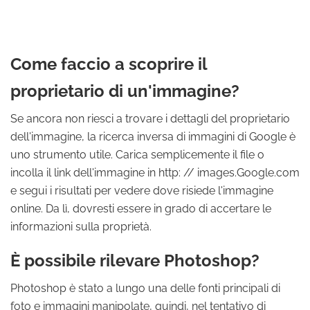
Come faccio a scoprire il
proprietario di un'immagine?
Se ancora non riesci a trovare i dettagli del proprietario
dell'immagine, la ricerca inversa di immagini di Google è
uno strumento utile. Carica semplicemente il file o
incolla il link dell'immagine in http: // images.Google.com
e segui i risultati per vedere dove risiede l'immagine
online. Da lì, dovresti essere in grado di accertare le
informazioni sulla proprietà.
È possibile rilevare Photoshop?
Photoshop è stato a lungo una delle fonti principali di
foto e immagini manipolate, quindi, nel tentativo di