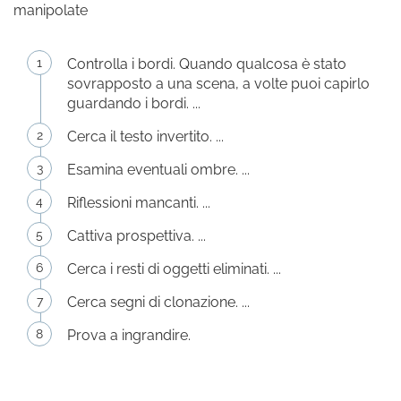
manipolate
Controlla i bordi. Quando qualcosa è stato
sovrapposto a una scena, a volte puoi capirlo
guardando i bordi. ...
Cerca il testo invertito. ...
Esamina eventuali ombre. ...
Riflessioni mancanti. ...
Cattiva prospettiva. ...
Cerca i resti di oggetti eliminati. ...
Cerca segni di clonazione. ...
Prova a ingrandire.