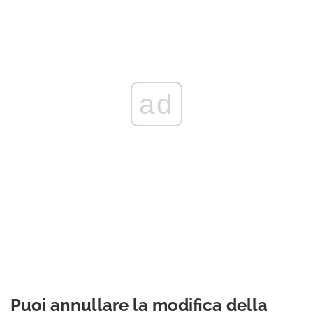
ad
Puoi annullare la modifica della