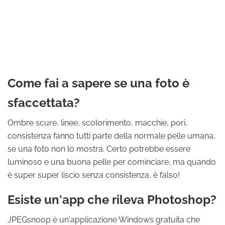
Come fai a sapere se una foto è
sfaccettata?
Ombre scure, linee, scolorimento, macchie, pori,
consistenza fanno tutti parte della normale pelle umana,
se una foto non lo mostra. Certo potrebbe essere
luminoso e una buona pelle per cominciare, ma quando
è super super liscio senza consistenza, è falso!
Esiste un'app che rileva Photoshop?
JPEGsnoop è un'applicazione Windows gratuita che