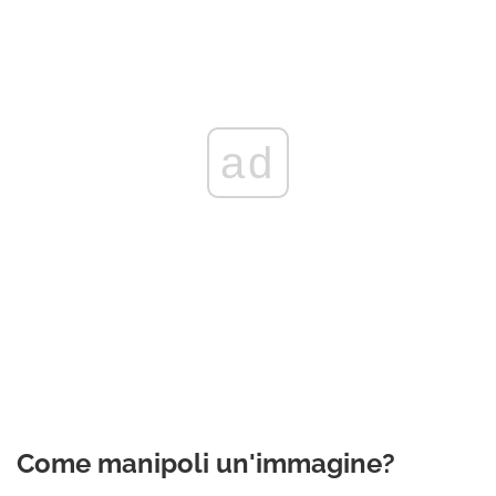
ad
Come manipoli un'immagine?