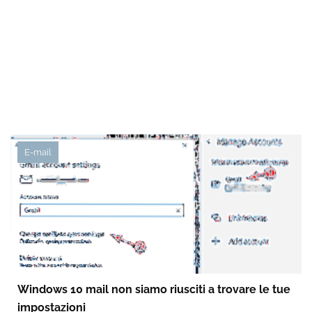
E-mail
Windows 10 mail non siamo riusciti a trovare le tue
impostazioni