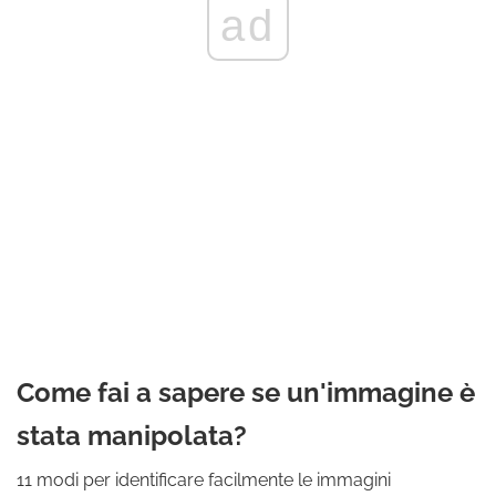
ad
Come fai a sapere se un'immagine è
stata manipolata?
11 modi per identificare facilmente le immagini