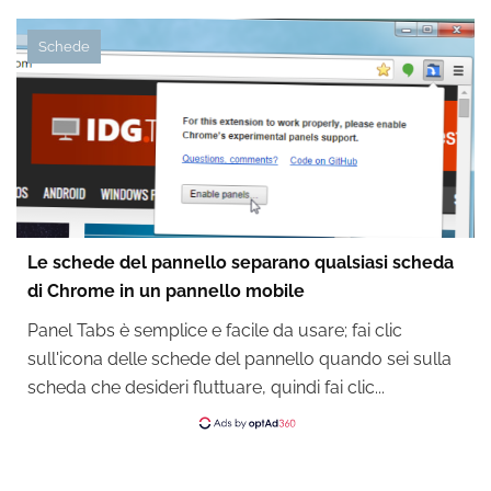
Schede
Le schede del pannello separano qualsiasi scheda
di Chrome in un pannello mobile
Panel Tabs è semplice e facile da usare; fai clic
sull'icona delle schede del pannello quando sei sulla
scheda che desideri fluttuare, quindi fai clic...