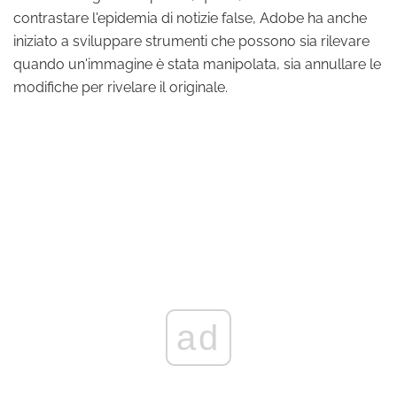
contrastare l'epidemia di notizie false, Adobe ha anche
iniziato a sviluppare strumenti che possono sia rilevare
quando un'immagine è stata manipolata, sia annullare le
modifiche per rivelare il originale.
ad