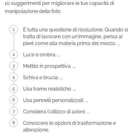
10 suggerimenti per migliorare le tue capacità di
manipolazione delle foto
È tutta una questione di risoluzione. Quando si
tratta di lavorare con un'immagine, pensa ai
pixel come alla materia prima del mezzo. ...
Luce e ombra. ...
Mettilo in prospettiva. ...
Schiva e brucia. ...
Usa trame realistiche. ...
Usa pennelli personalizzati. ...
Considera l'utilizzo di azioni. ...
Conoscere le opzioni di trasformazione e
alterazione.