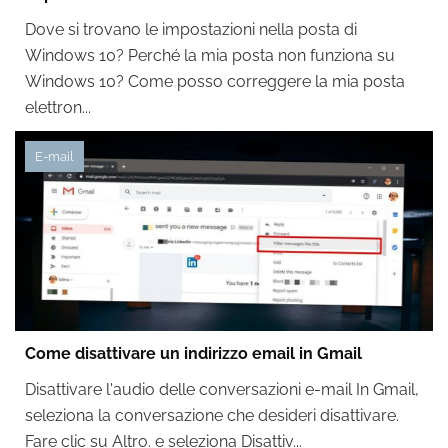
Dove si trovano le impostazioni nella posta di
Windows 10? Perché la mia posta non funziona su
Windows 10? Come posso correggere la mia posta
elettron...
E-mail
Come disattivare un indirizzo email in Gmail
Disattivare l'audio delle conversazioni e-mail In Gmail,
seleziona la conversazione che desideri disattivare.
Fare clic su Altro. e seleziona Disattiv...