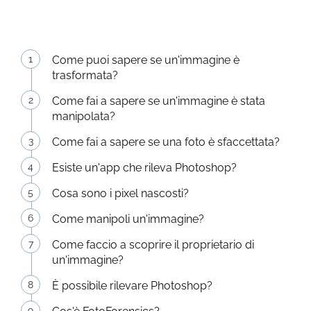
Come puoi sapere se un'immagine è
trasformata?
Come fai a sapere se un'immagine è stata
manipolata?
Come fai a sapere se una foto è sfaccettata?
Esiste un'app che rileva Photoshop?
Cosa sono i pixel nascosti?
Come manipoli un'immagine?
Come faccio a scoprire il proprietario di
un'immagine?
È possibile rilevare Photoshop?