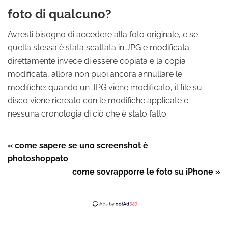
foto di qualcuno?
Avresti bisogno di accedere alla foto originale, e se
quella stessa è stata scattata in JPG e modificata
direttamente invece di essere copiata e la copia
modificata, allora non puoi ancora annullare le
modifiche: quando un JPG viene modificato, il file su
disco viene ricreato con le modifiche applicate e
nessuna cronologia di ciò che è stato fatto.
« come sapere se uno screenshot è
photoshoppato
come sovrapporre le foto su iPhone »