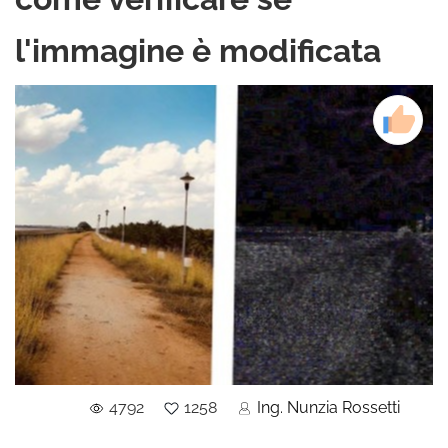
l'immagine è modificata
4792
1258
Ing. Nunzia Rossetti