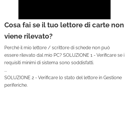
Cosa fai se il tuo lettore di carte non
viene rilevato?
Perché il mio lettore / scrittore di schede non può
essere rilevato dal mio PC? SOLUZIONE 1 - Verificare se i
requisiti minimi di sistema sono soddisfatti.
...
SOLUZIONE 2 - Verificare lo stato del lettore in Gestione
periferiche.