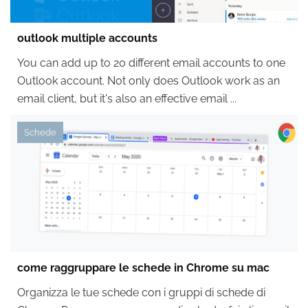
outlook multiple accounts
You can add up to 20 different email accounts to one
Outlook account. Not only does Outlook work as an
email client, but it's also an effective email ...
Schede
come raggruppare le schede in Chrome su mac
Organizza le tue schede con i gruppi di schede di