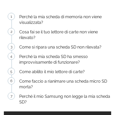
Perché la mia scheda di memoria non viene
visualizzata?
Cosa fai se il tuo lettore di carte non viene
rilevato?
Come si ripara una scheda SD non rilevata?
Perché la mia scheda SD ha smesso
improvvisamente di funzionare?
Come abilito il mio lettore di carte?
Come faccio a rianimare una scheda micro SD
morta?
Perché il mio Samsung non legge la mia scheda
SD?