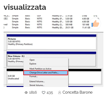
visualizzata
1816
435
Concetta Barone