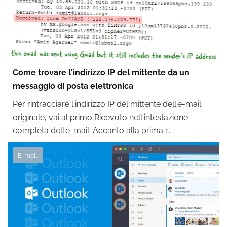
Come trovare l'indirizzo IP del mittente da un
messaggio di posta elettronica
Per rintracciare l'indirizzo IP del mittente dell'e-mail
originale, vai al primo Ricevuto nell'intestazione
completa dell'e-mail. Accanto alla prima r...
E-mail