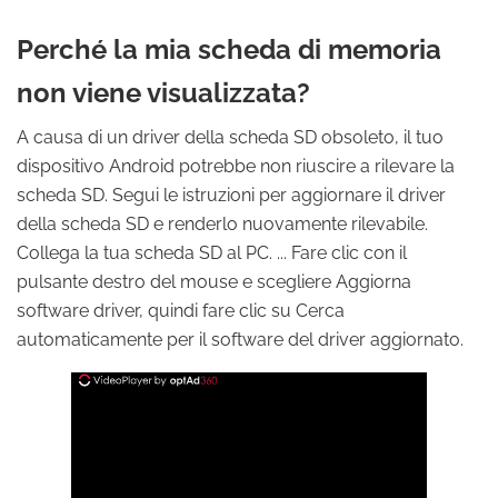
Perché la mia scheda di memoria
non viene visualizzata?
A causa di un driver della scheda SD obsoleto, il tuo
dispositivo Android potrebbe non riuscire a rilevare la
scheda SD. Segui le istruzioni per aggiornare il driver
della scheda SD e renderlo nuovamente rilevabile.
Collega la tua scheda SD al PC. ... Fare clic con il
pulsante destro del mouse e scegliere Aggiorna
software driver, quindi fare clic su Cerca
automaticamente per il software del driver aggiornato.