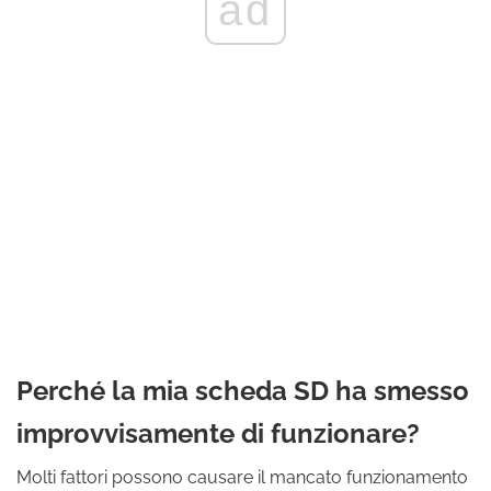
ad
Perché la mia scheda SD ha smesso
improvvisamente di funzionare?
Molti fattori possono causare il mancato funzionamento