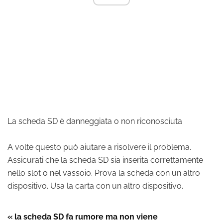
La scheda SD è danneggiata o non riconosciuta
A volte questo può aiutare a risolvere il problema.
Assicurati che la scheda SD sia inserita correttamente
nello slot o nel vassoio. Prova la scheda con un altro
dispositivo. Usa la carta con un altro dispositivo.
« la scheda SD fa rumore ma non viene