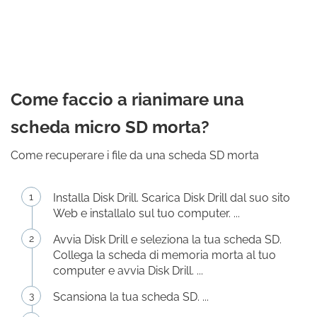
Come faccio a rianimare una
scheda micro SD morta?
Come recuperare i file da una scheda SD morta
Installa Disk Drill. Scarica Disk Drill dal suo sito
Web e installalo sul tuo computer. ...
Avvia Disk Drill e seleziona la tua scheda SD.
Collega la scheda di memoria morta al tuo
computer e avvia Disk Drill. ...
Scansiona la tua scheda SD. ...