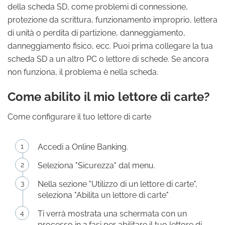
della scheda SD, come problemi di connessione,
protezione da scrittura, funzionamento improprio, lettera
di unità o perdita di partizione, danneggiamento,
danneggiamento fisico, ecc. Puoi prima collegare la tua
scheda SD a un altro PC o lettore di schede. Se ancora
non funziona, il problema è nella scheda.
Come abilito il mio lettore di carte?
Come configurare il tuo lettore di carte
Accedi a Online Banking.
Seleziona "Sicurezza" dal menu.
Nella sezione "Utilizzo di un lettore di carte",
seleziona "Abilita un lettore di carte"
Ti verrà mostrata una schermata con un
processo in 2 fasi per abilitare il tuo lettore di