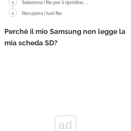
Seleziona i file per il ripristino. ...
Recupera i tuoi file.
Perché il mio Samsung non legge la
mia scheda SD?
ad