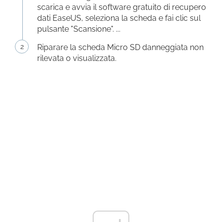
scarica e avvia il software gratuito di recupero
dati EaseUS, seleziona la scheda e fai clic sul
pulsante "Scansione". ...
Riparare la scheda Micro SD danneggiata non
rilevata o visualizzata.