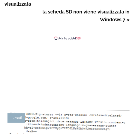
visualizzata
la scheda SD non viene visualizzata in
Windows 7 »
E-mail