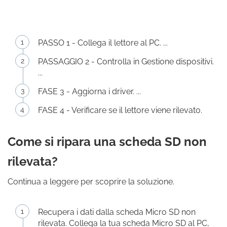
PASSO 1 - Collega il lettore al PC. ...
PASSAGGIO 2 - Controlla in Gestione dispositivi.
...
FASE 3 - Aggiorna i driver. ...
FASE 4 - Verificare se il lettore viene rilevato.
Come si ripara una scheda SD non
rilevata?
Continua a leggere per scoprire la soluzione.
Recupera i dati dalla scheda Micro SD non
rilevata. Collega la tua scheda Micro SD al PC,