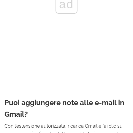
ad
Puoi aggiungere note alle e-mail in
Gmail?
Con l'estensione autorizzata, ricarica Gmail e fai clic su