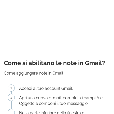
Come si abilitano le note in Gmail?
Come aggiungere note in Gmail
Accedi al tuo account Gmail.
Apri una nuova e-mail, completa i campi A e
Oggetto e componi il tuo messaggio.
Nella parte inferiore della finestra di