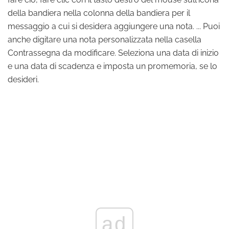
della bandiera nella colonna della bandiera per il
messaggio a cui si desidera aggiungere una nota. ... Puoi
anche digitare una nota personalizzata nella casella
Contrassegna da modificare. Seleziona una data di inizio
e una data di scadenza e imposta un promemoria, se lo
desideri.
ad