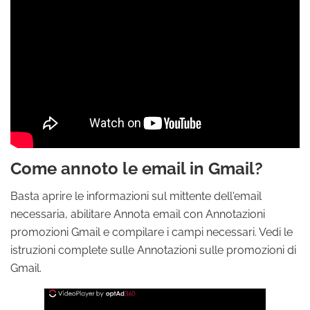
Come annoto le email in Gmail?
Basta aprire le informazioni sul mittente dell'email
necessaria, abilitare Annota email con Annotazioni
promozioni Gmail e compilare i campi necessari. Vedi le
istruzioni complete sulle Annotazioni sulle promozioni di
Gmail.