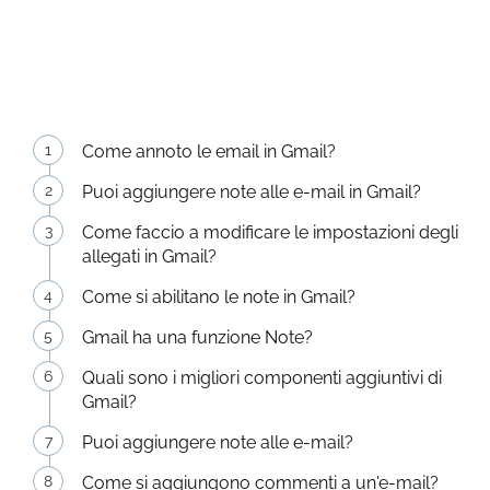
Come annoto le email in Gmail?
Puoi aggiungere note alle e-mail in Gmail?
Come faccio a modificare le impostazioni degli
allegati in Gmail?
Come si abilitano le note in Gmail?
Gmail ha una funzione Note?
Quali sono i migliori componenti aggiuntivi di
Gmail?
Puoi aggiungere note alle e-mail?
Come si aggiungono commenti a un'e-mail?