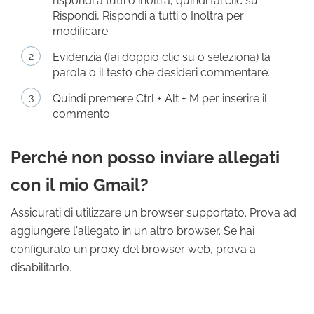
rispondi a tutti o inoltra, quindi fai clic su
Rispondi, Rispondi a tutti o Inoltra per
modificare.
Evidenzia (fai doppio clic su o seleziona) la
parola o il testo che desideri commentare.
Quindi premere Ctrl + Alt + M per inserire il
commento.
Perché non posso inviare allegati
con il mio Gmail?
Assicurati di utilizzare un browser supportato. Prova ad
aggiungere l'allegato in un altro browser. Se hai
configurato un proxy del browser web, prova a
disabilitarlo.