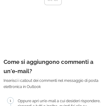
Come si aggiungono commenti a
un'e-mail?
Inserisci i callout dei commenti nel messaggio di posta
elettronica in Outlook
Oppure apri un'e-mail a cui desideri rispondere,