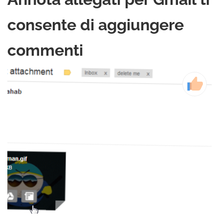
consente di aggiungere
commenti