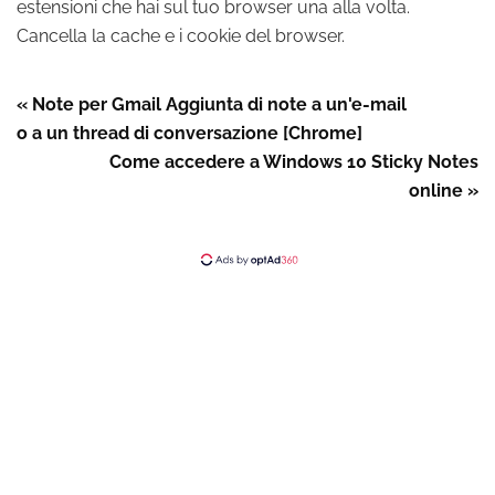
estensioni che hai sul tuo browser una alla volta.
Cancella la cache e i cookie del browser.
« Note per Gmail Aggiunta di note a un'e-mail
o a un thread di conversazione [Chrome]
Come accedere a Windows 10 Sticky Notes
online »