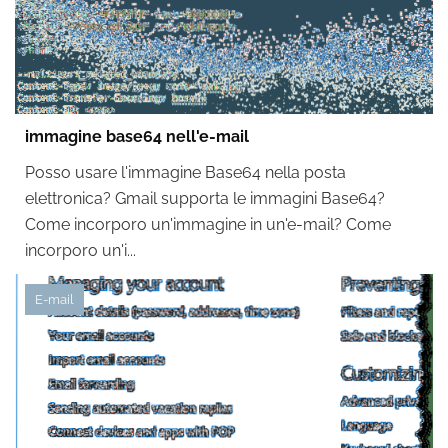
immagine base64 nell'e-mail
Posso usare l'immagine Base64 nella posta
elettronica? Gmail supporta le immagini Base64?
Come incorporo un'immagine in un'e-mail? Come
incorporo un'i...
E-mail