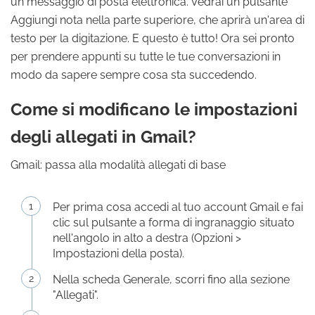
un messaggio di posta elettronica. Vedrai un pulsante
Aggiungi nota nella parte superiore, che aprirà un'area di
testo per la digitazione. E questo è tutto! Ora sei pronto
per prendere appunti su tutte le tue conversazioni in
modo da sapere sempre cosa sta succedendo.
Come si modificano le impostazioni
degli allegati in Gmail?
Gmail: passa alla modalità allegati di base
Per prima cosa accedi al tuo account Gmail e fai
clic sul pulsante a forma di ingranaggio situato
nell'angolo in alto a destra (Opzioni >
Impostazioni della posta).
Nella scheda Generale, scorri fino alla sezione
"Allegati".