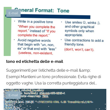
E-mail
tono ed etichetta delle e-mail
Suggerimenti per l'etichetta delle e-mail &amp;
Esempi Mantieni un tono professionale. Evita righe di
oggetto vaghe. Usa la corretta punteggiatura del...
E-mail