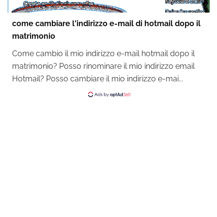
come cambiare l'indirizzo e-mail di hotmail dopo il
matrimonio
Come cambio il mio indirizzo e-mail hotmail dopo il
matrimonio? Posso rinominare il mio indirizzo email
Hotmail? Posso cambiare il mio indirizzo e-mai...