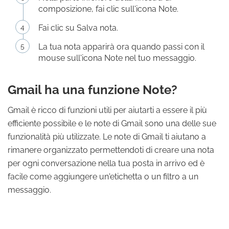
composizione, fai clic sull'icona Note.
Fai clic su Salva nota.
La tua nota apparirà ora quando passi con il
mouse sull'icona Note nel tuo messaggio.
Gmail ha una funzione Note?
Gmail è ricco di funzioni utili per aiutarti a essere il più
efficiente possibile e le note di Gmail sono una delle sue
funzionalità più utilizzate. Le note di Gmail ti aiutano a
rimanere organizzato permettendoti di creare una nota
per ogni conversazione nella tua posta in arrivo ed è
facile come aggiungere un'etichetta o un filtro a un
messaggio.