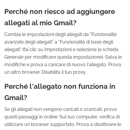
Perché non riesco ad aggiungere
allegati al mio Gmail?
Cambia le impostazioni degli allegati da "Funzionalità
avanzate degli allegati" a "Funzionalità di base degli
allegati" (fai clic su Impostazioni e seleziona la scheda
Generale per modificare questa impostazione). Salva le
modifiche e prova a caricare di nuovo l'allegato. Prova
un altro browser. Disabilita il tuo proxy.
Perché l'allegato non funziona in
Gmail?
Se gli allegati non vengono caricati o scaricati, prova
questi passaggi in ordine: Sul tuo computer, verifica di
utilizzare un browser supportato. Prova a disattivare le