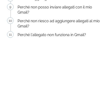
Perché non posso inviare allegati con il mio
Gmail?
Perché non riesco ad aggiungere allegati al mio
Gmail?
Perché l'allegato non funziona in Gmail?