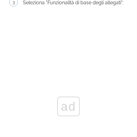
Seleziona "Funzionalità di base degli allegati":
ad