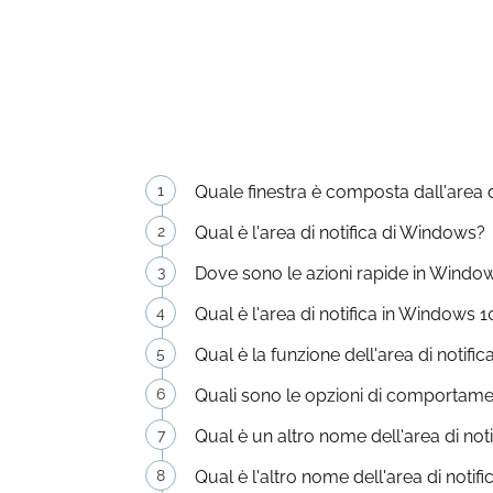
Quale finestra è composta dall'area 
Qual è l'area di notifica di Windows?
Dove sono le azioni rapide in Windo
Qual è l'area di notifica in Windows 1
Qual è la funzione dell'area di notific
Quali sono le opzioni di comportame
Qual è un altro nome dell'area di noti
Qual è l'altro nome dell'area di notifi