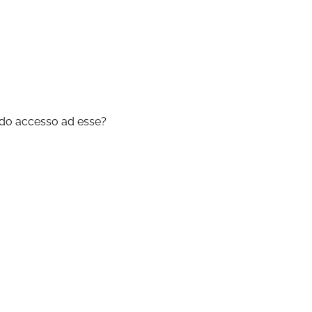
modo accesso ad esse?