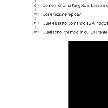
Come si chiama l'angolo in basso a 
Cos'è l'azione rapida?
Qual è il tasto Comando su Windows
Quali sono i tre modi in cui un uten