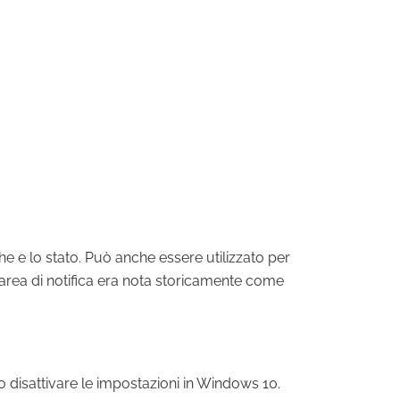
he e lo stato. Può anche essere utilizzato per
'area di notifica era nota storicamente come
o disattivare le impostazioni in Windows 10.