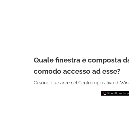
Quale finestra è composta dal
comodo accesso ad esse?
Ci sono due aree nel Centro operativo di Wind