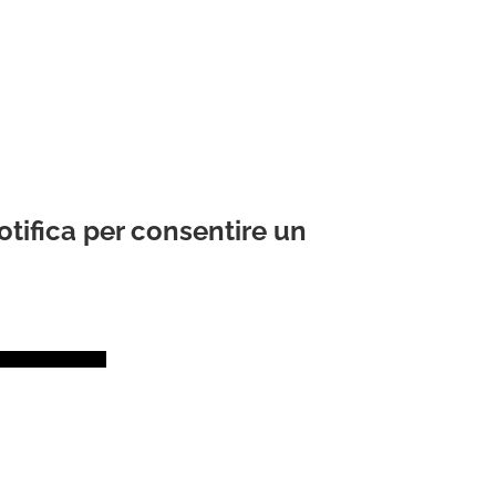
otifica per consentire un