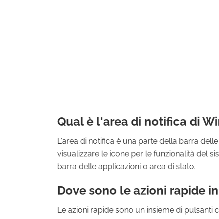
Qual è l'area di notifica di 
L'area di notifica è una parte della barra del
visualizzare le icone per le funzionalità del
barra delle applicazioni o area di stato.
Dove sono le azioni rapide 
Le azioni rapide sono un insieme di pulsanti c