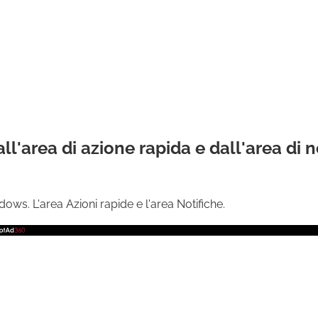
l'area di azione rapida e dall'area di n
ows. L'area Azioni rapide e l'area Notifiche.