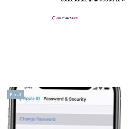
E-mail