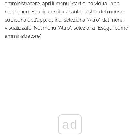
amministratore, apri il menu Start e individua l'app
nell'elenco. Fai clic con il pulsante destro del mouse
sull'icona dell'app, quindi seleziona "Altro" dal menu
visualizzato. Nel menu "Altro", seleziona "Esegui come
amministratore."
ad