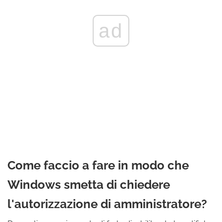
ad
Come faccio a fare in modo che
Windows smetta di chiedere
l'autorizzazione di amministratore?