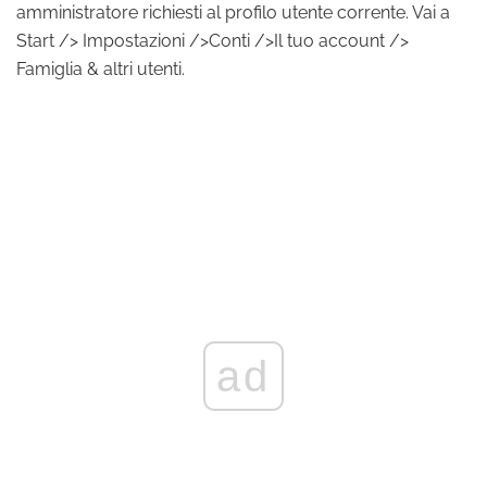
amministratore richiesti al profilo utente corrente. Vai a
Start /> Impostazioni />Conti />Il tuo account />
Famiglia & altri utenti.
ad