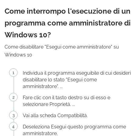
Come interrompo l'esecuzione di un
programma come amministratore di
Windows 10?
Come disabilitare "Esegui come amministratore" su
Windows 10
Individua il programma eseguibile di cui desideri
disabilitare lo stato "Esegui come
amministratore". ...
Fare clic con il tasto destro su di esso e
selezionare Proprietà. ...
Vai alla scheda Compatibilità.
Deseleziona Esegui questo programma come
amministratore.