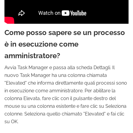
Come posso sapere se un processo
è in esecuzione come
amministratore?
Avvia Task Manager e passa alla scheda Dettagli. Il
nuovo Task Manager ha una colonna chiamata
"Elevated" che informa direttamente quali processi sono
in esecuzione come amministratore. Per abilitare la
colonna Elevata, fare clic con il pulsante destro del
mouse su una colonna esistente e fare clic su Seleziona
colonne. Seleziona quello chiamato "Elevated" e fai clic
su OK.