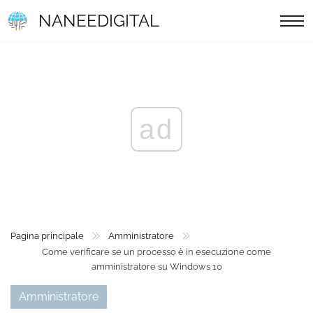
NANEEDIGITAL
ad
Pagina principale
Amministratore
Come verificare se un processo è in esecuzione come
amministratore su Windows 10
Amministratore