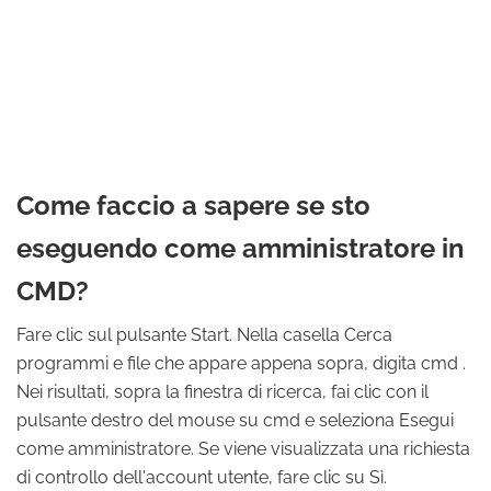
Come faccio a sapere se sto
eseguendo come amministratore in
CMD?
Fare clic sul pulsante Start. Nella casella Cerca
programmi e file che appare appena sopra, digita cmd .
Nei risultati, sopra la finestra di ricerca, fai clic con il
pulsante destro del mouse su cmd e seleziona Esegui
come amministratore. Se viene visualizzata una richiesta
di controllo dell'account utente, fare clic su Sì.