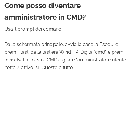
Come posso diventare
amministratore in CMD?
Usa il prompt dei comandi
Dalla schermata principale, avvia la casella Esegui e
premi i tasti della tastiera Wind + R. Digita "cmd" e premi
Invio. Nella finestra CMD digitare "amministratore utente
netto / attivo: sì". Questo è tutto.