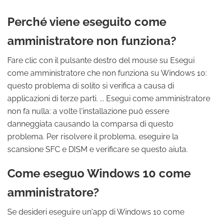
Perché viene eseguito come
amministratore non funziona?
Fare clic con il pulsante destro del mouse su Esegui
come amministratore che non funziona su Windows 10:
questo problema di solito si verifica a causa di
applicazioni di terze parti. ... Esegui come amministratore
non fa nulla: a volte l'installazione può essere
danneggiata causando la comparsa di questo
problema. Per risolvere il problema, eseguire la
scansione SFC e DISM e verificare se questo aiuta.
Come eseguo Windows 10 come
amministratore?
Se desideri eseguire un'app di Windows 10 come