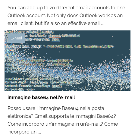
You can add up to 20 different email accounts to one
Outlook account. Not only does Outlook work as an
email client, but it's also an effective email ...
E-mail
immagine base64 nell'e-mail
Posso usare l'immagine Base64 nella posta
elettronica? Gmail supporta le immagini Base64?
Come incorporo un'immagine in un'e-mail? Come
incorporo un'i...