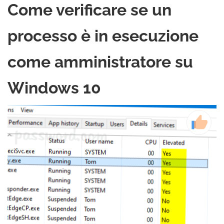
Come verificare se un
processo è in esecuzione
come amministratore su
Windows 10