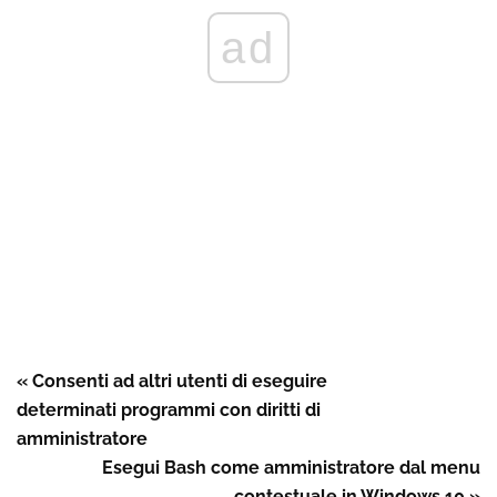
ad
« Consenti ad altri utenti di eseguire
determinati programmi con diritti di
amministratore
Esegui Bash come amministratore dal menu
contestuale in Windows 10 »