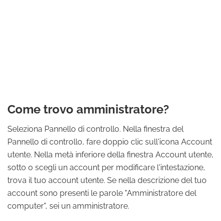
Come trovo amministratore?
Seleziona Pannello di controllo. Nella finestra del
Pannello di controllo, fare doppio clic sull'icona Account
utente. Nella metà inferiore della finestra Account utente,
sotto o scegli un account per modificare l'intestazione,
trova il tuo account utente. Se nella descrizione del tuo
account sono presenti le parole "Amministratore del
computer", sei un amministratore.