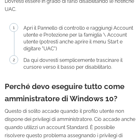
Dovresti essere in grado di farlo disabilitando le notifiche
UAC.
Apri il Pannello di controllo e raggiungi Account
utente e Protezione per la famiglia \ Account
utente (potresti anche aprire il menu Start e
digitare "UAC")
Da qui dovresti semplicemente trascinare il
cursore verso il basso per disabilitarlo.
Perché devo eseguire tutto come
amministratore di Windows 10?
Questo di solito accade quando il profilo utente non
dispone dei privilegi di amministratore. Ciò accade anche
quando utilizzi un account Standard. È possibile
risolvere questo problema assegnando i privilegi di