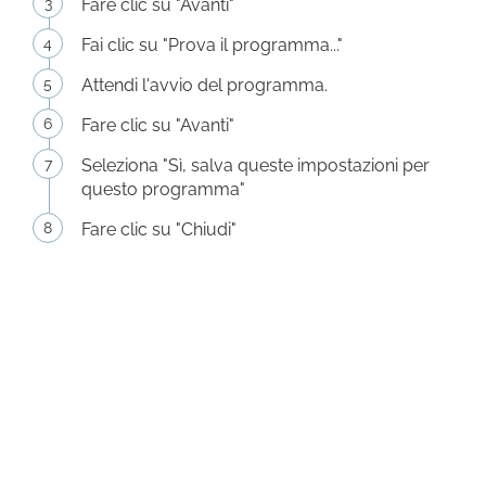
Fare clic su "Avanti"
Fai clic su "Prova il programma..."
Attendi l'avvio del programma.
Fare clic su "Avanti"
Seleziona "Sì, salva queste impostazioni per
questo programma"
Fare clic su "Chiudi"