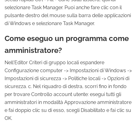
selezionare Task Manager. Puoi anche fare clic con il
pulsante destro del mouse sulla barra delle applicazioni
di Windows e selezionare Task Manager.
Come eseguo un programma come
amministratore?
Nell'Editor Criteri di gruppo locali espandere
Configurazione computer -> Impostazioni di Windows ->
Impostazioni di sicurezza -> Politiche locali -> Opzioni di
sicurezza. c. Nel riquadro di destra, scorri fino in fondo
per trovare Controllo account utente: esegui tutti gli
amministratori in modalità Approvazione amministratore
e fai doppio clic su di esso, scegli Disabilitato e fai clic su
OK.