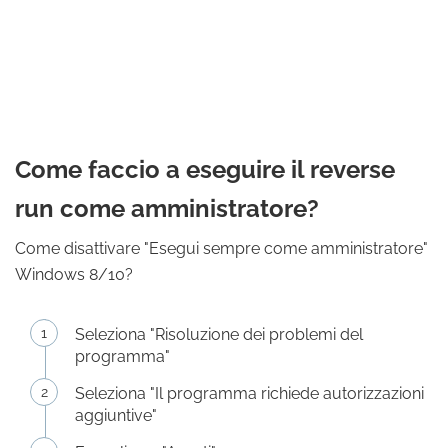
Come faccio a eseguire il reverse
run come amministratore?
Come disattivare "Esegui sempre come amministratore"
Windows 8/10?
Seleziona "Risoluzione dei problemi del
programma"
Seleziona "Il programma richiede autorizzazioni
aggiuntive"