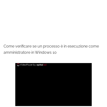
Come verificare se un processo è in esecuzione come
amministratore in Windows 10