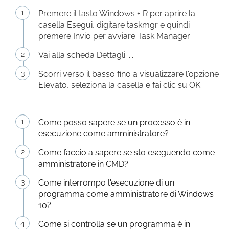
Premere il tasto Windows + R per aprire la
casella Esegui, digitare taskmgr e quindi
premere Invio per avviare Task Manager.
Vai alla scheda Dettagli. ...
Scorri verso il basso fino a visualizzare l'opzione
Elevato, seleziona la casella e fai clic su OK.
Come posso sapere se un processo è in
esecuzione come amministratore?
Come faccio a sapere se sto eseguendo come
amministratore in CMD?
Come interrompo l'esecuzione di un
programma come amministratore di Windows
10?
Come si controlla se un programma è in