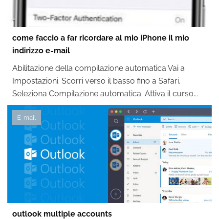
come faccio a far ricordare al mio iPhone il mio
indirizzo e-mail
Abilitazione della compilazione automatica Vai a
Impostazioni. Scorri verso il basso fino a Safari.
Seleziona Compilazione automatica. Attiva il curso...
E-mail
outlook multiple accounts