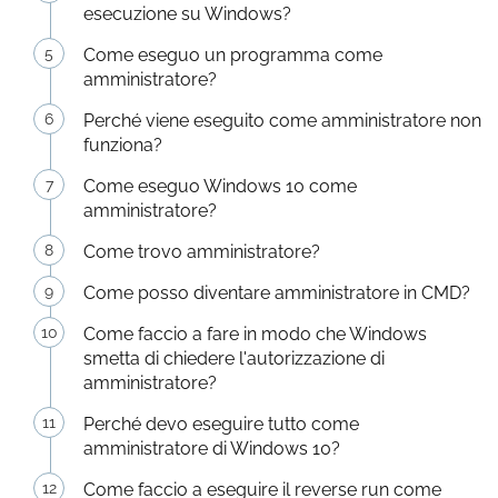
esecuzione su Windows?
Come eseguo un programma come
amministratore?
Perché viene eseguito come amministratore non
funziona?
Come eseguo Windows 10 come
amministratore?
Come trovo amministratore?
Come posso diventare amministratore in CMD?
Come faccio a fare in modo che Windows
smetta di chiedere l'autorizzazione di
amministratore?
Perché devo eseguire tutto come
amministratore di Windows 10?
Come faccio a eseguire il reverse run come